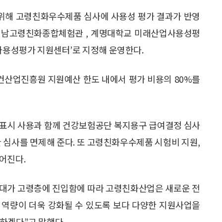
 위해 고령친화우수제품 심사에 사용성 평가 결과가 반영
성남고령친화종합체험관 , 계명대학교 미래산업사용성평
 사용성평가 지원센터’로 지정해 운영한다.
건산업진흥원 지원예산 한도 내에서 평가 비용의 80%를
 표시 사용과 함께 건강보험공단 복지용구 급여결정 심사
 심사를 면제해 준다. 또 고령친화우수제품 시험비 지원,
어진다.
대가 고령층에 진입함에 따라 고령친화산업은 새로운 전
 역량이 더욱 강화될 수 있도록 보다 다양한 지원사업을
하겠다”고 말했다.