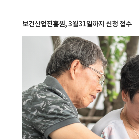
보건산업진흥원, 3월31일까지 신청 접수