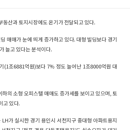
부동산과 토지시장에도 온기가 전달되고 있다.
빌딩 매매가 눈에 띄게 증가하고 있다. 대형 빌딩보다 경기
가 늘고 있다는 분석이다.
(1조6881억원)보다 7% 정도 늘어난 1조8000억원 대
이하의 소형 오피스텔 매매도 증가세를 보이고 있으며, 토
이고 있다.
근 LH가 실시한 경기 용인시 서천지구 중대형 아파트용지
서 서천지구 '점포 겸용 단독주택용지'도 실수요자가 대거