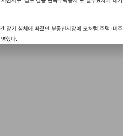
년간 장기 침체에 빠졌던 부동산시장에 모처럼 주택·비주
설명했다.