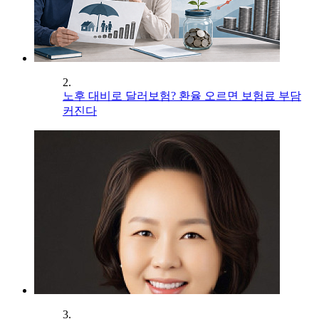
2.
노후 대비로 달러보험? 환율 오르면 보험료 부담
커진다
3.