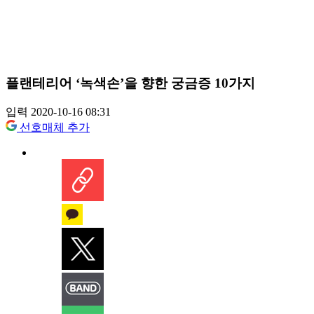
플랜테리어 ‘녹색손’을 향한 궁금증 10가지
입력 2020-10-16 08:31
선호매체 추가