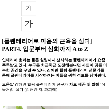
[플랜테리어로 마음의 근육을 심다]
PART4. 입문부터 심화까지 A to Z
인테리어 효과는 물론 힐링까지 선사하는 플랜테리어가 요즘
주목받고 있다. 누구든 차근차근 도전해본다면 자연이 깃든 아
늑한 공간을 꾸밀 수 있다. 김해란 힐링 플랜테리어 전문가를
통해 플랜테리어를 시작하려는 이들을 위한 정보를 담아봤다.
도움말
김해란 힐링 플랜테리어 전문가
자료 제공 및 발췌
‘식
물처럼, 살다’(김해란 저, 파피에)