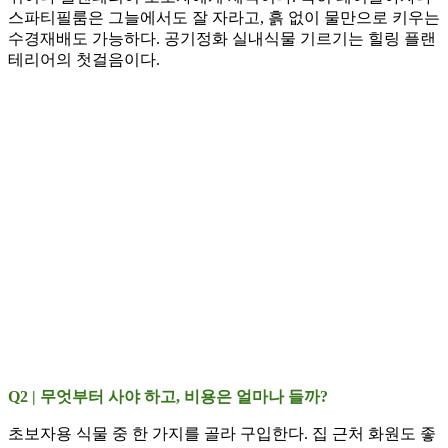
스파티필룸은 그늘에서도 잘 자라고, 흙 없이 물만으로 키우는
수경재배도 가능하다. 공기정화 실내식물 기르기는 힐링 플랜
테리어의 첫걸음이다.
Q2 | 무엇부터 사야 하고, 비용은 얼마나 들까?
초보자용 식물 중 한 가지를 골라 구입한다. 집 근처 화원도 좋