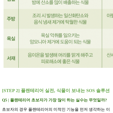
[STEP 2] 플랜테리어 실전, 식물이 보내는 SOS 솔루션
Q5 | 플랜테리어 초보자가 가장 많이 하는 실수는 무엇일까?
초보자의 경우 플랜테리어의 미적인 기능을 먼저 생각하는 이