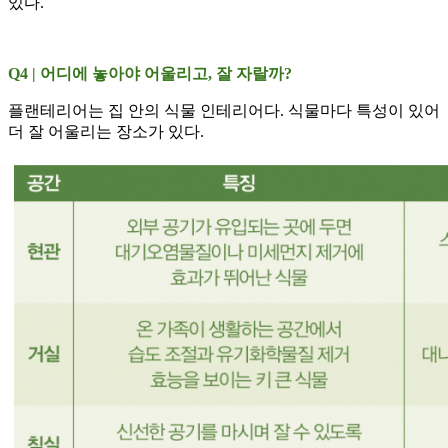
있다.
Q4 | 어디에 놓아야 어울리고, 잘 자랄까?
플랜테리어는 집 안의 식물 인테리어다. 식물마다 특성이 있어
더 잘 어울리는 장소가 있다.