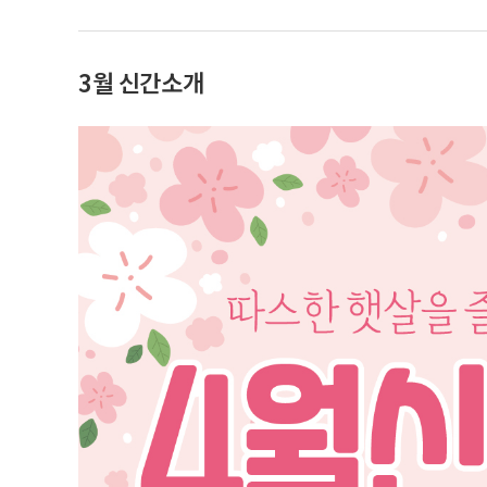
3월 신간소개