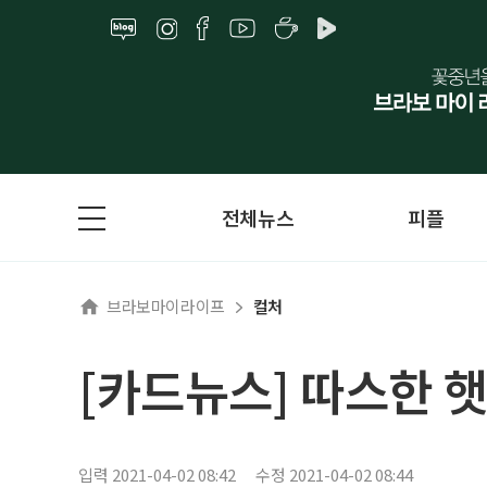
전체뉴스
피플
브라보마이라이프
컬처
[카드뉴스] 따스한 
입력 2021-04-02 08:42
수정 2021-04-02 08:44