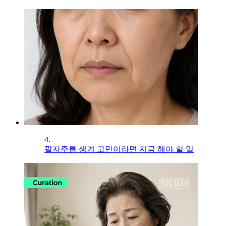
4.
팔자주름 생겨 고민이라면 지금 해야 할 일