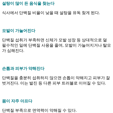
설탕이 많이 든 음식을 찾는다
식사에서 단백질 비율이 낮을 때 설탕을 유독 찾게 된다.
모발이 가늘어진다
단백질 섭취가 부족하면 신체가 모발 성장 등 상대적으로 덜
필수적인 일에 단백질 사용을 줄여, 모발이 가늘어지거나 탈모
가 심해진다.
손톱과 피부가 약해진다
단백질을 충분히 섭취하지 않으면 손톱이 약해지고 피부가 잘
벗겨진다. 이는 발진 등 다른 피부 트러블로 이어질 수 있다.
몸이 자주 아프다
단백질 부족으로 면역력이 약해질 수 있다.