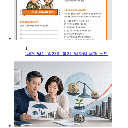
1.
‘내게 맞는 일자리 찾기’ 일자리 탐험 노트