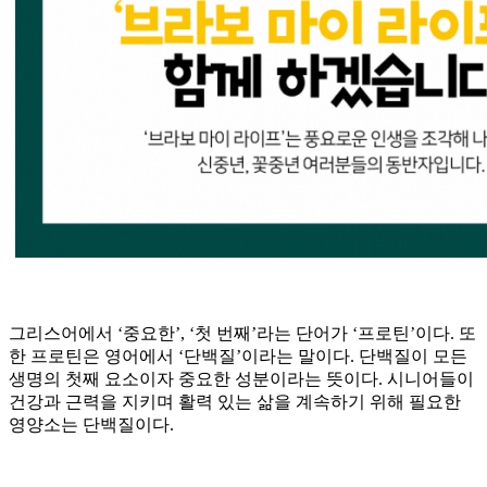
그리스어에서 ‘중요한’, ‘첫 번째’라는 단어가 ‘프로틴’이다. 또
한 프로틴은 영어에서 ‘단백질’이라는 말이다. 단백질이 모든
생명의 첫째 요소이자 중요한 성분이라는 뜻이다. 시니어들이
건강과 근력을 지키며 활력 있는 삶을 계속하기 위해 필요한
영양소는 단백질이다.