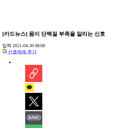
[카드뉴스] 몸이 단백질 부족을 알리는 신호
입력 2021-04-30 08:00
선호매체 추가