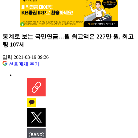
통계로 보는 국민연금…월 최고액은 227만 원, 최고
령 107세
입력 2021-03-19 09:26
선호매체 추가