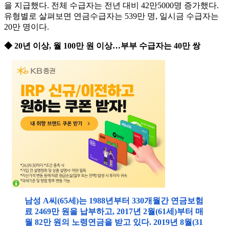
을 지급했다. 전체 수급자는 전년 대비 42만5000명 증가했다.
유형별로 살펴보면 연금수급자는 539만 명, 일시금 수급자는
20만 명이다.
◆ 20년 이상, 월 100만 원 이상…부부 수급자는 40만 쌍
남성 A씨(65세)는 1988년부터 330개월간 연금보험
료 2469만 원을 납부하고, 2017년 2월(61세)부터 매
월 82만 원의 노령연금을 받고 있다. 2019년 8월(31