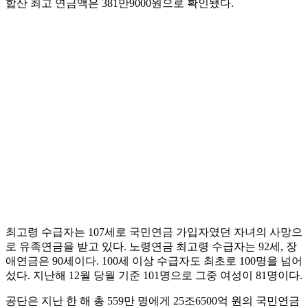
합산 최고 연금액은 381만9000원으로 확인됐다.
최고령 수급자는 107세로 국민연금 가입자였던 자녀의 사망으
로 유족연금을 받고 있다. 노령연금 최고령 수급자는 92세, 장
애연금은 90세이다. 100세 이상 수급자도 최초로 100명을 넘어
섰다. 지난해 12월 당월 기준 101명으로 그중 여성이 81명이다.
공단은 지난 한 해 총 559만 명에게 25조6500억 원의 국민연금