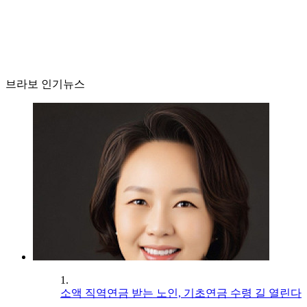
브라보 인기뉴스
1.
소액 직역연금 받는 노인, 기초연금 수령 길 열린다