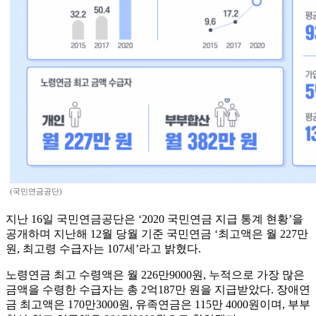
(국민연금공단)
지난 16일 국민연금공단은 ‘2020 국민연금 지급 통계 현황’을
공개하며 지난해 12월 당월 기준 국민연금 ‘최고액은 월 227만
원, 최고령 수급자는 107세’라고 밝혔다.
노령연금 최고 수령액은 월 226만9000원, 누적으로 가장 많은
금액을 수령한 수급자는 총 2억187만 원을 지급받았다. 장애연
금 최고액은 170만3000원, 유족연금은 115만 4000원이며, 부부