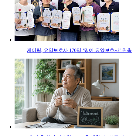
케어링, 요양보호사 170명 ‘명예 요양보호사’ 위촉