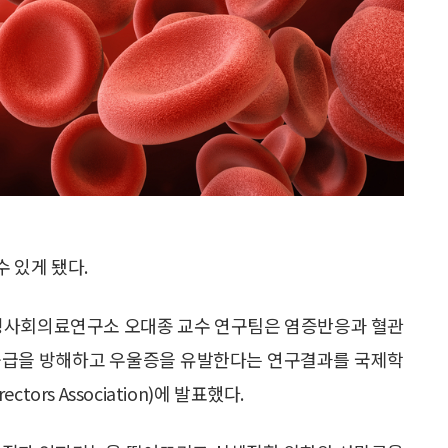
 있게 됐다.
사회의료연구소 오대종 교수 연구팀은 염증반응과 혈관
소공급을 방해하고 우울증을 유발한다는 연구결과를 국제학
irectors Association)에 발표했다.