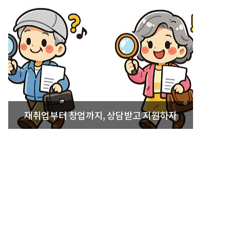
재취업부터 창업까지, 상담받고 지원하자