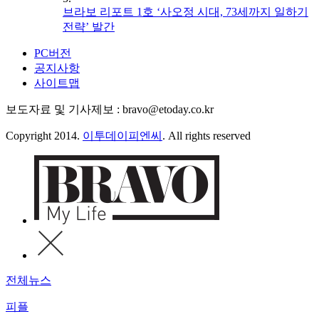
브라보 리포트 1호 ‘사오정 시대, 73세까지 일하기
전략’ 발간
PC버전
공지사항
사이트맵
보도자료 및 기사제보 : bravo@etoday.co.kr
Copyright 2014.
이투데이피엔씨
. All rights reserved
전체뉴스
피플