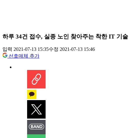
하루 34건 접수, 실종 노인 찾아주는 착한 IT 기술
입력 2021-07-13 15:35
수정 2021-07-13 15:46
선호매체 추가