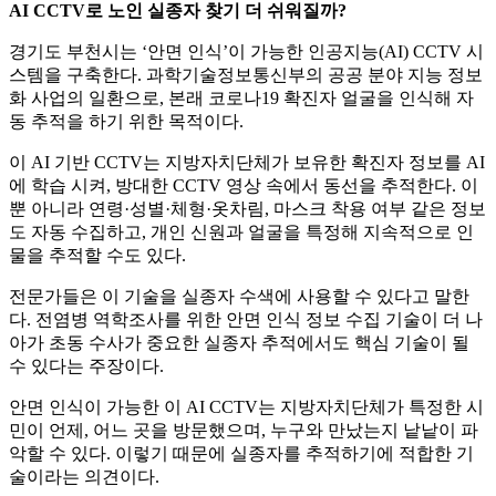
AI CCTV로 노인 실종자 찾기 더 쉬워질까?
경기도 부천시는 ‘안면 인식’이 가능한 인공지능(AI) CCTV 시
스템을 구축한다. 과학기술정보통신부의 공공 분야 지능 정보
화 사업의 일환으로, 본래 코로나19 확진자 얼굴을 인식해 자
동 추적을 하기 위한 목적이다.
이 AI 기반 CCTV는 지방자치단체가 보유한 확진자 정보를 AI
에 학습 시켜, 방대한 CCTV 영상 속에서 동선을 추적한다. 이
뿐 아니라 연령·성별·체형·옷차림, 마스크 착용 여부 같은 정보
도 자동 수집하고, 개인 신원과 얼굴을 특정해 지속적으로 인
물을 추적할 수도 있다.
전문가들은 이 기술을 실종자 수색에 사용할 수 있다고 말한
다. 전염병 역학조사를 위한 안면 인식 정보 수집 기술이 더 나
아가 초동 수사가 중요한 실종자 추적에서도 핵심 기술이 될
수 있다는 주장이다.
안면 인식이 가능한 이 AI CCTV는 지방자치단체가 특정한 시
민이 언제, 어느 곳을 방문했으며, 누구와 만났는지 낱낱이 파
악할 수 있다. 이렇기 때문에 실종자를 추적하기에 적합한 기
술이라는 의견이다.