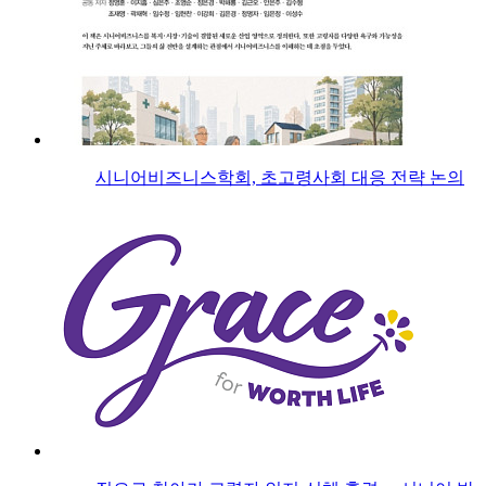
시니어비즈니스학회, 초고령사회 대응 전략 논의