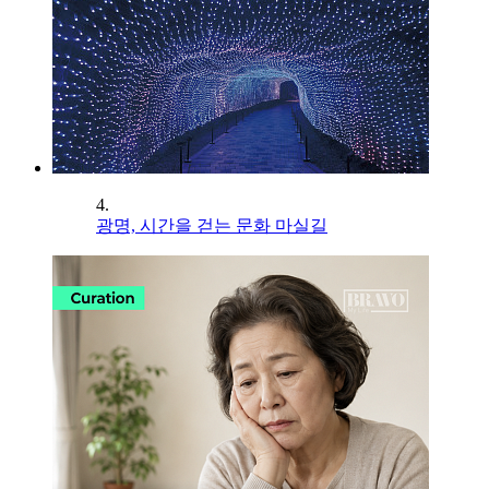
4.
광명, 시간을 걷는 문화 마실길