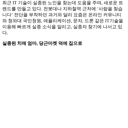
최근 IT 기술이 실종된 노인을 찾는데 도움을 주며, 새로운 트
렌드를 만들고 있다. 전봇대나 지하철역 근처에 ‘사람을 찾습
니다’ 전단을 부착하던 과거와 달리 요즘은 온라인 커뮤니티
와 청와대 국민청원, 애플리케이션, 문자, 드론 같은 IT기술을
이용해 빠르게 실종 소식을 알리고, 실종자 찾기에 나서고 있
다.
실종된 치매 엄마, 당근마켓 덕에 집으로