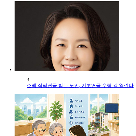
3.
소액 직역연금 받는 노인, 기초연금 수령 길 열린다