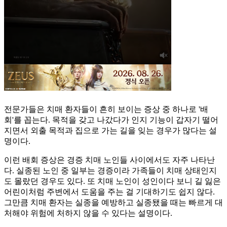
전문가들은 치매 환자들이 흔히 보이는 증상 중 하나로 '배
회'를 꼽는다. 목적을 갖고 나갔다가 인지 기능이 갑자기 떨어
지면서 외출 목적과 집으로 가는 길을 잊는 경우가 많다는 설
명이다.
이런 배회 증상은 경증 치매 노인들 사이에서도 자주 나타난
다. 실종된 노인 중 일부는 경증이라 가족들이 치매 상태인지
도 몰랐던 경우도 있다. 또 치매 노인이 성인이다 보니 길 잃은
어린이처럼 주변에서 도움을 주는 걸 기대하기도 쉽지 않다.
그만큼 치매 환자는 실종을 예방하고 실종됐을 때는 빠르게 대
처해야 위험에 처하지 않을 수 있다는 설명이다.