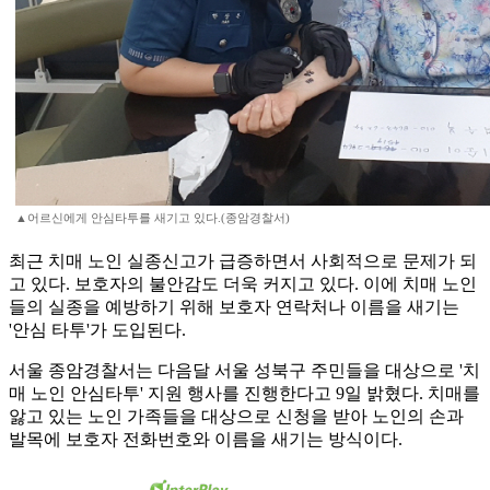
▲어르신에게 안심타투를 새기고 있다.(종암경찰서)
최근 치매 노인 실종신고가 급증하면서 사회적으로 문제가 되
고 있다. 보호자의 불안감도 더욱 커지고 있다. 이에 치매 노인
들의 실종을 예방하기 위해 보호자 연락처나 이름을 새기는
'안심 타투'가 도입된다.
서울 종암경찰서는 다음달 서울 성북구 주민들을 대상으로 '치
매 노인 안심타투' 지원 행사를 진행한다고 9일 밝혔다. 치매를
앓고 있는 노인 가족들을 대상으로 신청을 받아 노인의 손과
발목에 보호자 전화번호와 이름을 새기는 방식이다.