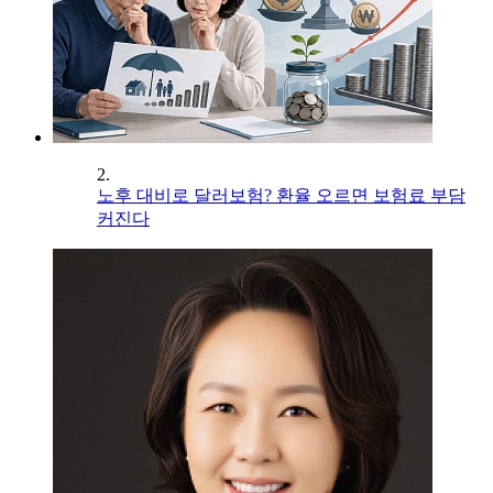
2.
노후 대비로 달러보험? 환율 오르면 보험료 부담
커진다