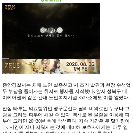
종암경찰서는 치매 노인 실종신고 시 조기 발견과 현장 수색업
무 부담을 줄이자는 취지로 행사를 시작했다. 앞서 성북구 데
이케어센터 같은 관내 노인복지시설 35개소에도 이를 알렸다.
안심 타투는 의료행위인 영구문신과 달리 비의료인 누구나 그
림을 그리듯 피부에 새길 수 있다. 액체로 된 물질을 이용해 피
부에 그리면 20~30분 후에 착색된다. 지속 기간은 두 달가량이
다. 시간이 지나 지워지는 것에 대비해 보호자에게는 '타투 염