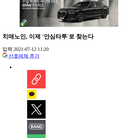
치매노인, 이제 '안심타투'로 찾는다
입력 2021-07-12 11:20
선호매체 추가