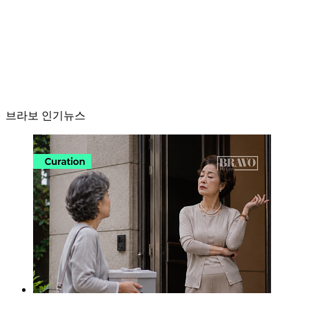
브라보 인기뉴스