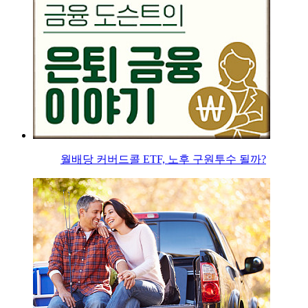
월배당 커버드콜 ETF, 노후 구원투수 될까?