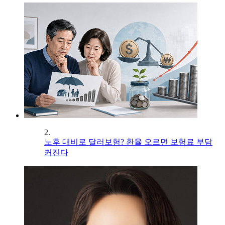
2.
노후 대비로 달러보험? 환율 오르면 보험료 부담
커진다