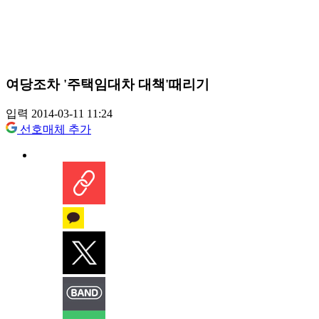
여당조차 '주택임대차 대책'때리기
입력 2014-03-11 11:24
선호매체 추가