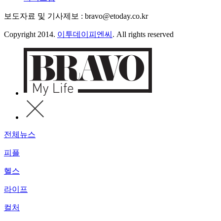
보도자료 및 기사제보 : bravo@etoday.co.kr
Copyright 2014.
이투데이피엔씨
. All rights reserved
전체뉴스
피플
헬스
라이프
컬처