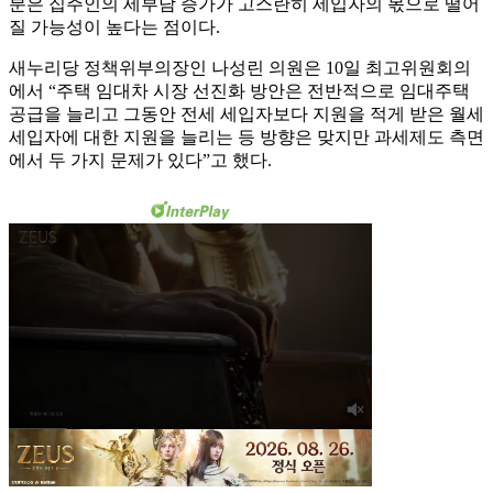
분은 집주인의 세부담 증가가 고스란히 세입자의 몫으로 떨어
질 가능성이 높다는 점이다.
새누리당 정책위부의장인 나성린 의원은 10일 최고위원회의
에서 “주택 임대차 시장 선진화 방안은 전반적으로 임대주택
공급을 늘리고 그동안 전세 세입자보다 지원을 적게 받은 월세
세입자에 대한 지원을 늘리는 등 방향은 맞지만 과세제도 측면
에서 두 가지 문제가 있다”고 했다.