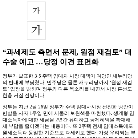
“과세제도 측면서 문제, 원점 재검토” 대
수술 예고 …당정 이견 표면화
정부가 발표한 3·5 주택 임대차 시장 대책이 여당인 새누리당
의 반대에 부딪혔다. 민주당은 물론 새누리당까지 ‘원점 재검
토’ 입장을 밝히며 정부와 다른 목소리를 내면서 시장 혼선도
한층 커질 전망이다.
정부는 지난 2월 26일 정부가 주택 임대차시장 선진화 방안이
반발을 사자 1주일 만에 서둘러 보완책을 마련했다. 생계형 임
대소득자에 대한 세금을 2년간 유예하고 공제혜택을 확대해
세 부담을 줄이겠다는 내용이다. 또 2주택 전세 임대소득에도
월세소득과 동일한 기준으로 과세키로 했다. 가장 우려되는 부