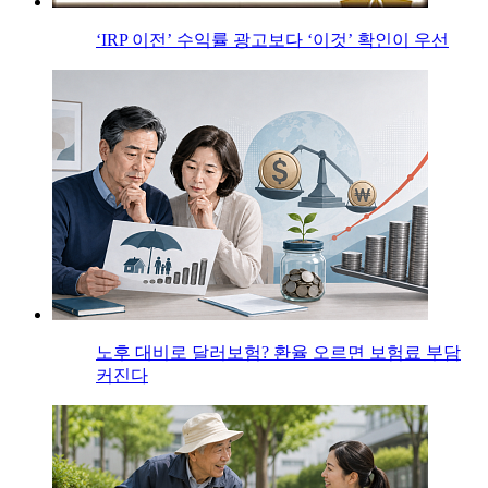
‘IRP 이전’ 수익률 광고보다 ‘이것’ 확인이 우선
노후 대비로 달러보험? 환율 오르면 보험료 부담
커진다