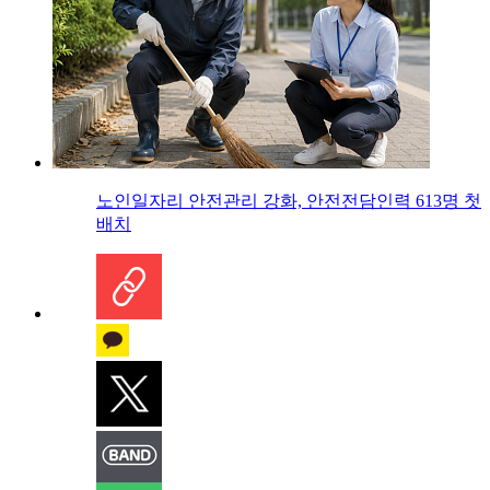
노인일자리 안전관리 강화, 안전전담인력 613명 첫
배치