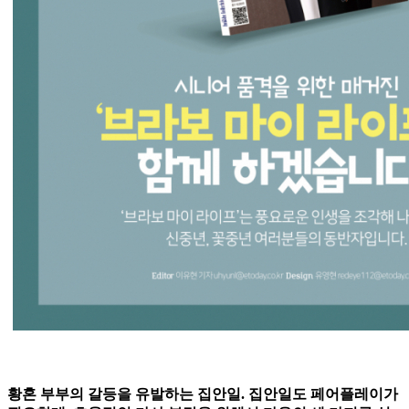
황혼 부부의 갈등을 유발하는 집안일. 집안일도 페어플레이가