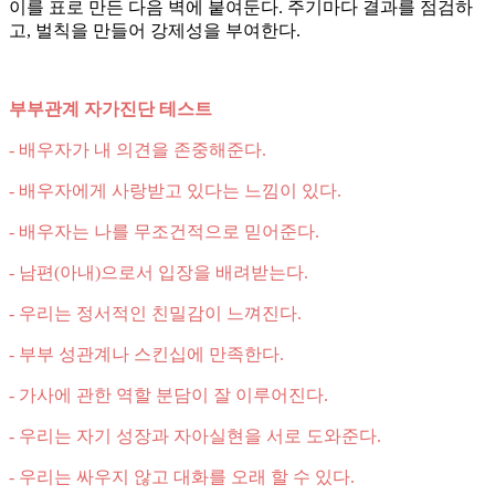
이를 표로 만든 다음 벽에 붙여둔다. 주기마다 결과를 점검하
고, 벌칙을 만들어 강제성을 부여한다.
부부관계 자가진단 테스트
- 배우자가 내 의견을 존중해준다.
- 배우자에게 사랑받고 있다는 느낌이 있다.
- 배우자는 나를 무조건적으로 믿어준다.
- 남편(아내)으로서 입장을 배려받는다.
- 우리는 정서적인 친밀감이 느껴진다.
- 부부 성관계나 스킨십에 만족한다.
- 가사에 관한 역할 분담이 잘 이루어진다.
- 우리는 자기 성장과 자아실현을 서로 도와준다.
- 우리는 싸우지 않고 대화를 오래 할 수 있다.