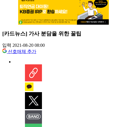
[카드뉴스] 가사 분담을 위한 꿀팁
입력 2021-08-20 08:00
선호매체 추가