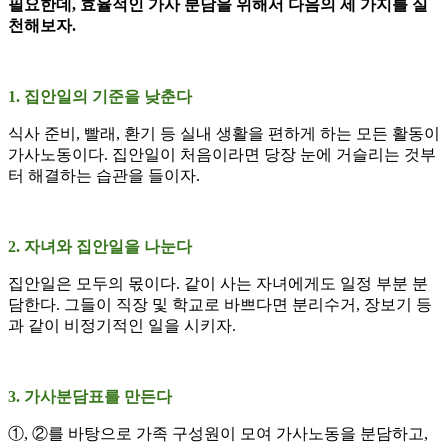
필요한데, 효율적인 가사 분담을 위해서 다음의 세 가지를 실
천해보자.
1. 집안일의 기준을 낮춘다
식사 준비, 빨래, 환기 등 실내 생활을 편하게 하는 모든 활동이
가사노동이다. 집안일이 처음이라면 당장 눈에 거슬리는 것부
터 해결하는 습관을 들이자.
2. 자녀와 집안일을 나눈다
집안일은 모두의 몫이다. 같이 사는 자녀에게도 일정 부분 분
담한다. 그들이 직장 및 학교로 바쁘다면 분리수거, 장보기 등
과 같이 비정기적인 일을 시키자.
3. 가사분담표를 만든다
①, ②를 바탕으로 가족 구성원이 모여 가사노동을 분담하고,