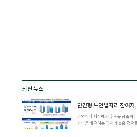
최신 뉴스
민간형 노인일자리 참여자, 
기업이나 시장에서 수익을 창출하는
기술을 배우려는 의지가 높은 것으로
과 평생학습을 결합한 방식으로 확
삶 패널’ 조사 결과를 분석한 정보그림