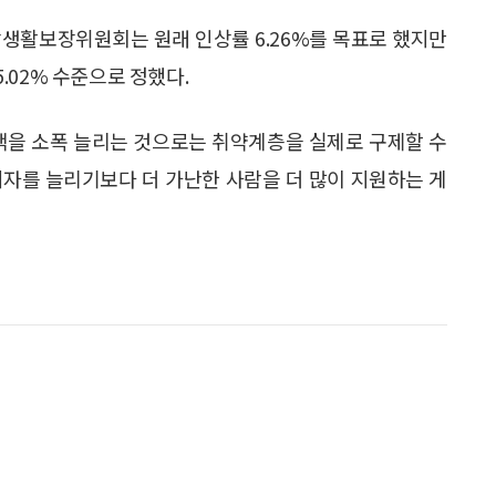
앙생활보장위원회는 원래 인상률 6.26%를 목표로 했지만
.02% 수준으로 정했다.
을 소폭 늘리는 것으로는 취약계층을 실제로 구제할 수
혜자를 늘리기보다 더 가난한 사람을 더 많이 지원하는 게