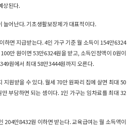
 예상된다.
이 늘어난다. 기초생활보장제가 대표적이다.
하면 지급받는다. 4인 가구 기준 월 소득이 154만6324
100만 원이면 53만6324원을 받고, 소득인정액이 0원이
8349원에서 최대 58만3444원까지 오른다.
 지원받을 수 있다. 월세 70만 원짜리 집에 살면 최대 50
원만 부담하면 되는 셈이다. 1인 가구는 임차료를 최대 32
인 204만8432원 이하면 받는다. 교육급여는 월 소득액이