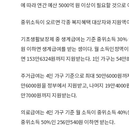
에 따라 연간 예산 5000억 원 이상이 필요할 것으로
중위소득이 오르면 각종 복지혜택 대상자와 지원액
기초생활보장제 중 생계급여는 기준 중위소득 30% 이
원 이하면 생계급여를 받는 셈이다. 월 소득인정액이 
면 153만6324원까지 지원받는다. 1인 가구는 54만
주거급여는 4인 가구 기준으로 최대 50만6000원까지
만6000원을 정부에서 지원받고, 나머지 19만4000
만7000원까지 지원받는다.
의료급여는 4인 가구 기준 월 소득이 중위소득 40%
중위소득 50%인 256만540원 이하면 받는다.