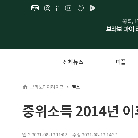
전체뉴스
피플
브라보마이라이프
헬스
중위소득 2014년 
입력 2021-08-12 11:02
수정 2021-08-12 14:37