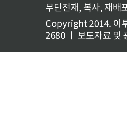
무단전재, 복사, 재배포
Copyright 2014.
이
2680 ㅣ 보도자료 및 광