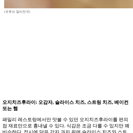
(유튜브 알바천국)
오지치즈후라이: 오감자, 슬라이스 치즈, 스트링 치즈, 베이컨
또는 햄
패밀리 레스토랑에서만 맛볼 수 있던 오지치즈후라이를 편의
점 재료만으로 흉내낼 수 있다. 식감은 조금 다를 수 있지만 꽤
비슷하다. 접시에 담은 감자 과자 위에 슬라이스 치즈와 스트