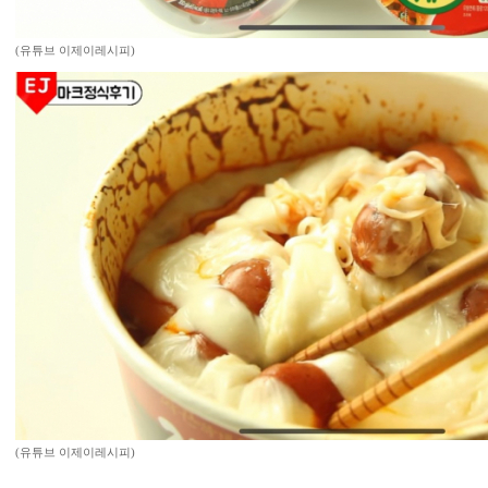
(유튜브 이제이레시피)
(유튜브 이제이레시피)