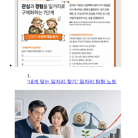
1.
‘내게 맞는 일자리 찾기’ 일자리 탐험 노트