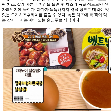
링 치즈, 잘게 자른 베이컨을 올린 후 치즈가 녹을 정도로만 전
자레인지에 돌린다. 과자가 눅눅해지지 않을 정도로 데워야 맛
있는 오지치즈후라이를 즐길 수 있다. 녹은 치즈에 푹 찍어 먹
는 감자 과자는 야식 또는 술안주로 제격이다.