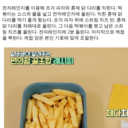
전자레인지를 이용해 조각 피자와 훈제 닭 다리를 익힌다. 떡
볶이는 소스와 물을 넣고 전자레인지에 돌린다. 익힌 훈제 닭
다리를 먹기 좋게 찢는다. 조각 피자 위에 스트링 치즈 반, 훈제
닭 다리를 차례대로 올린다. 그 다음 떡볶이를 붓고 남은 스트
링 치즈를 올린다. 전자레인지에 2분 돌린다. 마지막으로 케첩
을 뿌린다. 케첩 양은 본인 기호에 맞게 조절한다.