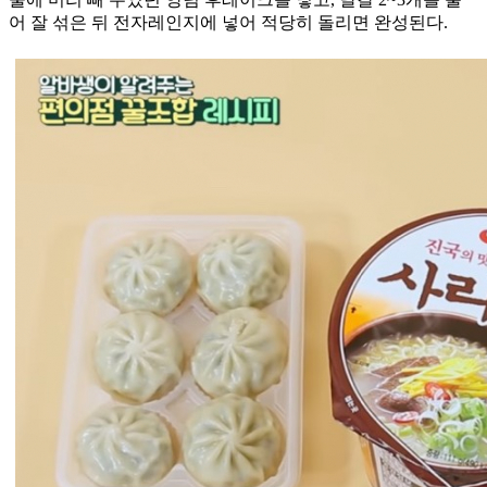
어 잘 섞은 뒤 전자레인지에 넣어 적당히 돌리면 완성된다.