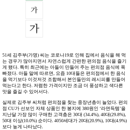
51세 김주부(가명) 씨는 코로나19로 인해 집에서 음식을 해 먹
는 경우가 많아지면서 자연스럽게 간편한 편의점 음식을 즐기
게 됐다. 특히 최근에는 아들이 만들어 주는 편의점 음식에 푹
빠졌다. 아들 말에 따르면, 요즘 10대들은 편의점에서 한 음식
을 먹기보다 이것저것 조합해서 본인들만의 레시피를 만들어
먹는다고 한다. 저렴한 가격이지만 조금 더 풍성하고 색다른
맛을 즐길 수 있어서다.
실제로 김주부 씨처럼 편의점을 찾는 중장년층이 늘었다. 편의
점 CU가 선보인 자체 상품인 한 봉지에 380원인 ‘라면득템’을
지난달 가장 많이 구매한 고객층은 30대 (34.4%), 40대(29.8%),
50대 이상(10.0%) 순이다. 4050세대가 20대(20.9%), 10대(4.9%)
보다 높게 나타났다.