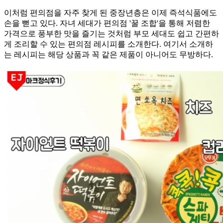
이처럼 편의점을 자주 찾게 된 중장년층은 이제 즉석식품에도
손을 뻗고 있다. 자녀 세대가 편의점 '꿀 조합'을 통해 저렴한
가격으로 풍부한 맛을 즐기는 것처럼 부모 세대도 쉽고 간편하
게 조리할 수 있는 편의점 레시피를 소개한다. 여기서 소개하
는 레시피는 해당 상품과 꼭 같은 제품이 아니어도 무방하다.