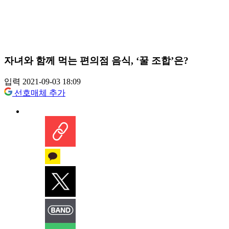
자녀와 함께 먹는 편의점 음식, ‘꿀 조합’은?
입력 2021-09-03 18:09
선호매체 추가