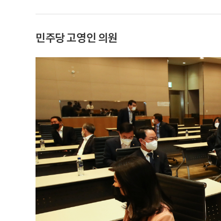
민주당 고영인 의원