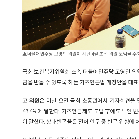
▲더불어민주당 고영인 의원이 지난 4월 초선 의원 모임을 주
국회 보건복지위원회 소속 더불어민주당 고영인 의원
금을 받을 수 있도록 하는 기초연금법 개정안을 대표
고 의원은 이날 오전 국회 소통관에서 기자회견을 
43.4%에 달한다. 기초연금제도 도입 후에도 노인 
이 말했다. 상대빈곤율은 전체 인구 중 빈곤 위험에 