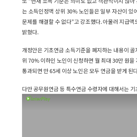
또 “현재 소득 기준은 의미도 없고 객관적이지 않아
는 소득인정액 상위 30% 노인들은 일부 자산이 있
문제를 해결할 수 없다”고 강조했다. 아울러 지급액
밝혔다.
개정안은 기초연금 소득기준을 폐지하는 내용이 골자다
위 70% 이하인 노인이 신청하면 월 최대 30만 원
통과되면 만 65세 이상 노인은 모두 연금을 받게 된다
다만 공무원연금 등 특수연금 수령자에 대해서는 기