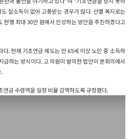
 혼란과 불만을 야기하고 있다”며 “기초연금을 받지 못하
어도 실소득이 없어 고통받는 경우가 많다. 선별 복지로는
도 현행 최대 30만 원에서 인상하는 방안을 추진하겠다고
. 현재 기초연금 제도는 만 65세 이상 노인 중 소득하
을 지급하는 방식이다. 고 의원이 발의한 법안이 본회의에서
.
초연금 수령액을 일정 비율 감액하도록 규정했다.