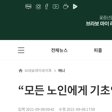
전체뉴스
피플
브라보마이라이프
머니
“모든 노인에게 기초
입력 2021-09-08 09:42
수정 2021-09-08 17:50