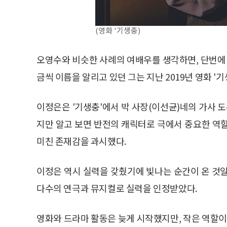
(영화 '기생충)
오영수와 비슷한 사례의 여배우를 생각하면, 단번에 
금씩 이름을 알리고 있던 그는 지난 2019년 영화 '
이정은은 '기생충'에서 박 사장(이선균)네의 가사 도
지만 알고 보면 반전의 캐릭터로 극에서 중요한 역
미친 존재감을 과시했다.
이정은 역시 실력을 갖췄기에 빛나는 순간이 온 것일 
다수의 연극과 뮤지컬로 실력을 인정받았다.
영화와 드라마 활동은 늦게 시작했지만, 작은 역할이