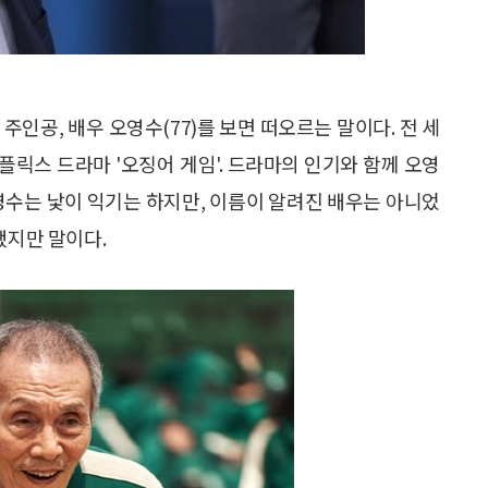
 주인공, 배우 오영수(77)를 보면 떠오르는 말이다. 전 세
플릭스 드라마 '오징어 게임'. 드라마의 인기와 함께 오영
영수는 낯이 익기는 하지만, 이름이 알려진 배우는 아니었
했지만 말이다.