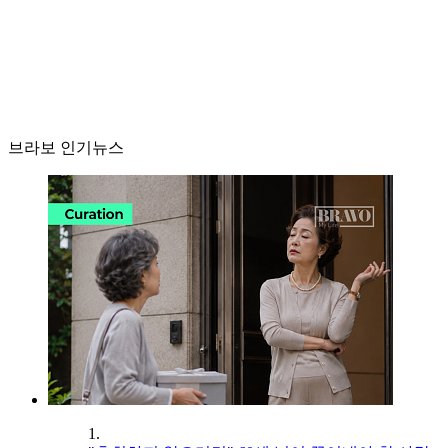
브라보 인기뉴스
1.