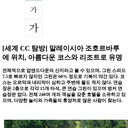
[세계 CC 탐방] 말레이시아 조호르바루
에 위치, 아름다운 코스와 리조트로 유명
전체적으로 업앤드다운의 산지라고 볼 수 있으며, 그린 스피드
7.5로 빠르지 않지만 그린은 60% 정도로 기복이 약간 있다. 코
스는 오르막과 내리막이 심하고 주변에 물도 적지 않다. 연습
장은 2층으로 각각 15개 타석, 큰 연습 그린이 있으며 벙커 연
습장은 없다. 전체 240여 개의 객실을 갖춘 호텔을 소유하고 있
으며, 다양한 놀이와 가족들의 휴양처로 많은 사람이 찾는다.