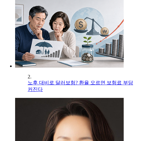
2.
노후 대비로 달러보험? 환율 오르면 보험료 부담
커진다