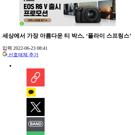
세상에서 가장 아름다운 티 박스, ‘풀라이 스프링스’
입력 2022-06-23 08:41
선호매체 추가