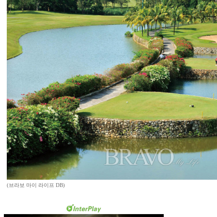
(브라보 마이 라이프 DB)