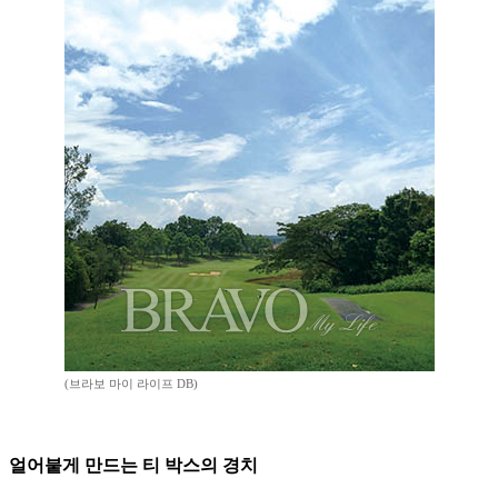
(브라보 마이 라이프 DB)
얼어붙게 만드는 티 박스의 경치