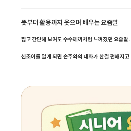
뜻부터 활용까지 웃으며 배우는 요즘말
짧고 간단해 보여도 수수께끼처럼 느껴졌던 요즘말. 
신조어를 알게 되면 손주와의 대화가 한결 편해지고 