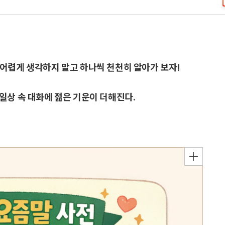
어렵게 생각하지 말고 하나씩 천천히 알아가 보자!
일상 속 대화에 젊은 기운이 더해진다.