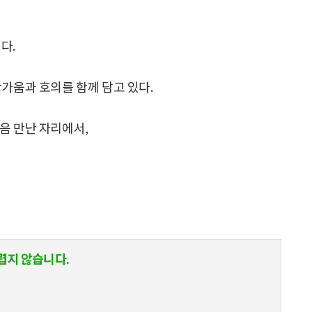
다.
가움과 호의를 함께 담고 있다.
음 만난 자리에서,
렵지 않습니다.