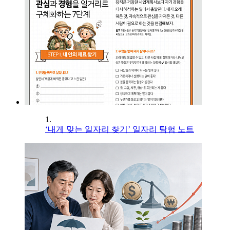
1.
‘내게 맞는 일자리 찾기’ 일자리 탐험 노트