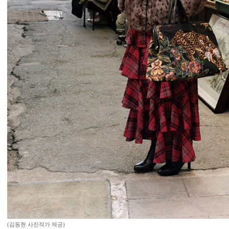
(김동현 사진작가 제공)