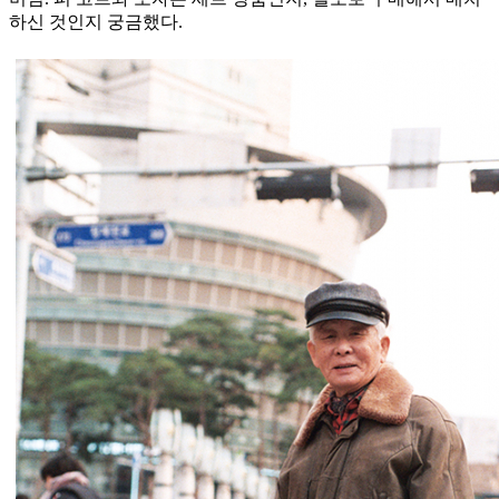
하신 것인지 궁금했다.