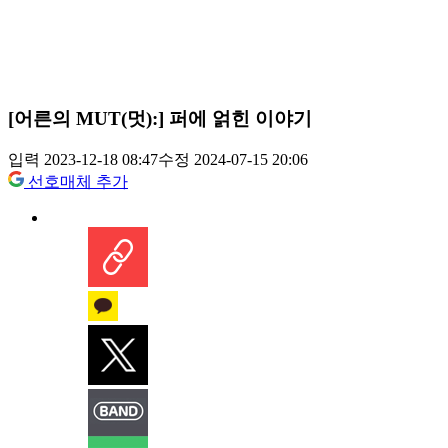
[어른의 MUT(멋):] 퍼에 얽힌 이야기
입력 2023-12-18 08:47
수정 2024-07-15 20:06
선호매체 추가