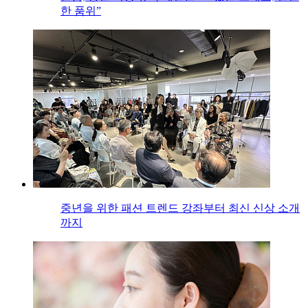
한 품위”
중년을 위한 패션 트렌드 강좌부터 최신 신상 소개
까지