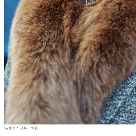
(김동현 사진작가 제공)