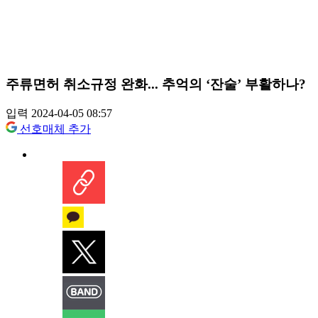
주류면허 취소규정 완화... 추억의 ‘잔술’ 부활하나?
입력 2024-04-05 08:57
선호매체 추가