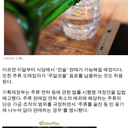
(어도비 스톡)
이르면 이달부터 식당에서 ‘잔술’ 판매가 가능해질 예정이다.
또한 주류 도매업자가 ‘무알코올’ 음료를 납품하는 것도 허용
된다.
기획재정부는 주류 면허 등에 관한 법률 시행령 개정안을 입법
예고했다. 주류 판매업 면허 취소의 예외에 해당하는 주류의
단순 가공·조작의 범위를 규정하면서 ‘주류를 술잔 등 빈 용기
에 나누어 담아 판매하는 경우’를 명시했다.