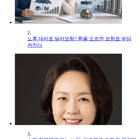
2.
노후 대비로 달러보험? 환율 오르면 보험료 부담
커진다
3.