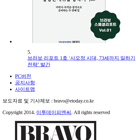
5.
브라보 리포트 1호 ‘사오정 시대, 73세까지 일하기
전략’ 발간
PC버전
공지사항
사이트맵
보도자료 및 기사제보 : bravo@etoday.co.kr
Copyright 2014.
이투데이피엔씨
. All rights reserved