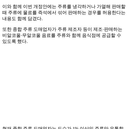
이와 함께 이번 개정안에는 주류를 냉각하거나 가열해 판매할
때 주류에 물료를 즉석에서 섞어 판매하는 경우를 허용한다는
내용도 함께 담겼다.
또한 종합 주류 도매업자가 주류 제조자 등이 제조·판매하는
비알코올·무알코올 음료를 주류와 함께 음식점에 공급할 수
있도록 했다.
현재 종합 주류 도매업자는 도수가 1% 이상인 주류만 유통할