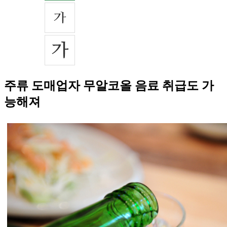
주류 도매업자 무알코올 음료 취급도 가
능해져