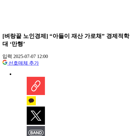
[벼랑끝 노인경제] “아들이 재산 가로채” 경제적학
대 ‘만행’
입력 2025-07-07 12:00
선호매체 추가