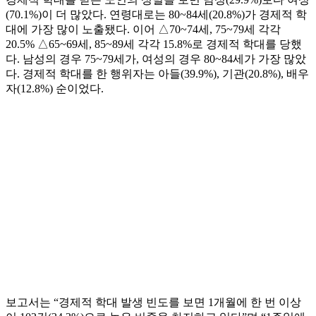
(70.1%)이 더 많았다. 연령대로는 80~84세(20.8%)가 경제적 학
대에 가장 많이 노출됐다. 이어 △70~74세, 75~79세 각각
20.5% △65~69세, 85~89세 각각 15.8%로 경제적 학대를 당했
다. 남성의 경우 75~79세가, 여성의 경우 80~84세가 가장 많았
다. 경제적 학대를 한 행위자는 아들(39.9%), 기관(20.8%), 배우
자(12.8%) 순이었다.
보고서는 “경제적 학대 발생 빈도를 보면 1개월에 한 번 이상