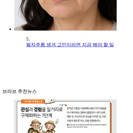
5.
팔자주름 생겨 고민이라면 지금 해야 할 일
브라보 추천뉴스