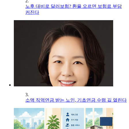
2.
노후 대비로 달러보험? 환율 오르면 보험료 부담
커진다
3.
소액 직역연금 받는 노인, 기초연금 수령 길 열린다