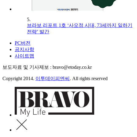
5.
브라보 리포트 1호 ‘사오정 시대, 73세까지 일하기
전략’ 발간
PC버전
공지사항
사이트맵
보도자료 및 기사제보 : bravo@etoday.co.kr
Copyright 2014.
이투데이피엔씨
. All rights reserved