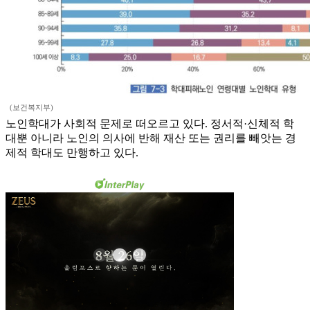
(보건복지부)
노인학대가 사회적 문제로 떠오르고 있다. 정서적·신체적 학
대뿐 아니라 노인의 의사에 반해 재산 또는 권리를 빼앗는 경
제적 학대도 만행하고 있다.