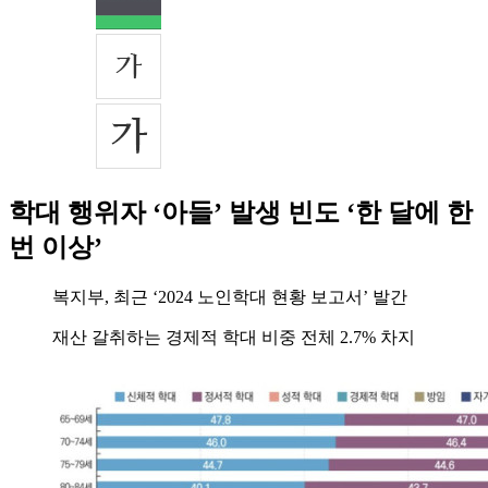
학대 행위자 ‘아들’ 발생 빈도 ‘한 달에 한
번 이상’
복지부, 최근 ‘2024 노인학대 현황 보고서’ 발간
재산 갈취하는 경제적 학대 비중 전체 2.7% 차지