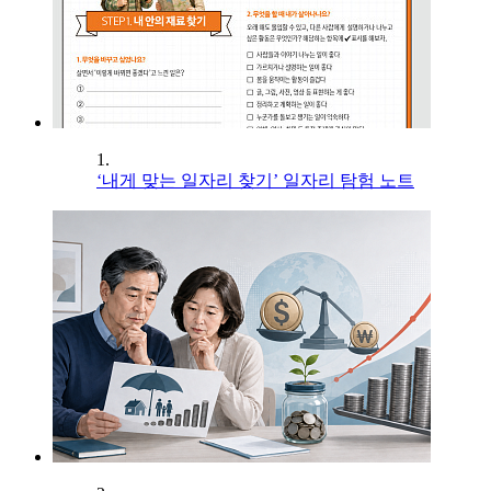
1.
‘내게 맞는 일자리 찾기’ 일자리 탐험 노트