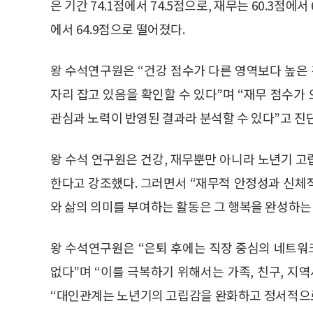
은 기간 74.1점에서 74.5점으로, 재무는 60.3점에
에서 64.9점으로 떨어졌다.
왕 수석연구원은 “건강 점수가 다른 영역보다 높은 
자리 잡고 있음을 확인할 수 있다”며 “재무 점수가
관심과 노력이 반영된 결과라 분석할 수 있다”고 진
왕 수석 연구원은 건강, 재무뿐만 아니라 노년기 
한다고 강조했다. 그러면서 “재무적 안정성과 신체
와 삶의 의미를 부여하는 활동은 그 행복을 완성하는
왕 수석연구원은 “은퇴 후에는 직장 중심의 네트
없다”며 “이를 극복하기 위해서는 가족, 친구, 지
“대인관계는 노년기의 고립감을 완화하고 정서적으로 