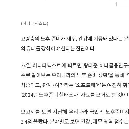
(하나더넥스트)
고령층의 노후 준비가 재무, 건강에 치중돼 있다는 
의 유대를 강화해야 한다는 진단이다.
24일 하나더넥스트에 따르면 왕다운 하나금융연구
수로 알아보는 우리나라의 노후 준비 상황’을 통해 
치중되고, 관계·여가라는 ‘소프트웨어’는 여전히 
‘2024년 노후준비 실태조사’ 자료를 근거로 한 것이
보고서를 보면 지난해 우리나라 국민의 노후준비지수 
2.4점 올랐다. 분야별로 보면 건강, 재무 영역 점수