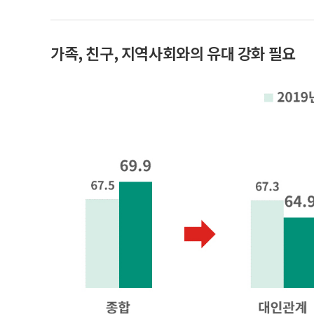
가족, 친구, 지역사회와의 유대 강화 필요