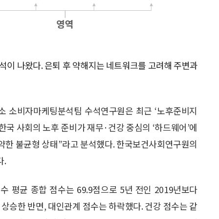
분석이 나왔다. 은퇴 후 약해지는 네트워크를 고려해 주변과
소 소비자마케팅분석팀 수석연구원은 최근 ‘노후준비지
“한국 사회의 노후 준비가 재무·건강 중심의 ‘하드웨어’에
취약한 불균형 상태”라고 분석했다. 한국보건사회연구원의
다.
평균 종합 점수는 69.9점으로 5년 전인 2019년보다
는 상승한 반면, 대인관계 점수는 하락했다. 건강 점수는 같