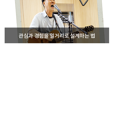
관심과 경험을 일거리로 설계하는 법