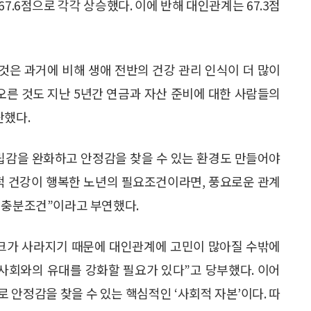
서 67.6점으로 각각 상승했다. 이에 반해 대인관계는 67.3점
것은 과거에 비해 생애 전반의 건강 관리 인식이 더 많이
 오른 것도 지난 5년간 연금과 자산 준비에 대한 사람들의
단했다.
고립감을 완화하고 안정감을 찾을 수 있는 환경도 만들어야
적 건강이 행복한 노년의 필요조건이라면, 풍요로운 관계
 충분조건”이라고 부연했다.
워크가 사라지기 때문에 대인관계에 고민이 많아질 수밖에
역사회와의 유대를 강화할 필요가 있다”고 당부했다. 이어
안정감을 찾을 수 있는 핵심적인 ‘사회적 자본’이다. 따