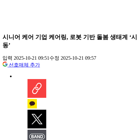
시니어 케어 기업 케어링, 로봇 기반 돌봄 생태계 ‘시
동’
입력 2025-10-21 09:51
수정 2025-10-21 09:57
선호매체 추가