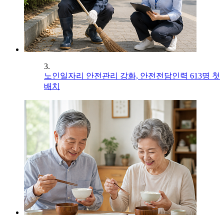
3.
노인일자리 안전관리 강화, 안전전담인력 613명 첫
배치