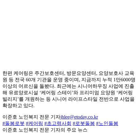
한편 케어링은 주간보호센터, 방문요양센터, 요양보호사 교육
원 등 전국 60개 기관을 운영 중이며, 지금까지 누적 1만6000명
이상의 어르신을 돌봤다. 최근에는 시니어하우징 사업에 진출
해 유료양로시설 ‘케어링 스테이’와 프리미엄 요양원 ‘케어링
빌리지’를 개원하는 등 시니어 라이프스타일 전반으로 사업을
확장하고 있다.
이준호 노인복지 전문 기자
jhlee@etoday.co.kr
#돌봄로봇
#케어링
#초고령사회
#로봇돌봄
#노인돌봄
이준호 노인복지 전문 기자의 주요 뉴스