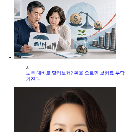
2.
노후 대비로 달러보험? 환율 오르면 보험료 부담
커진다