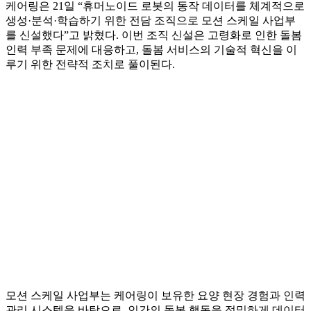
케어링은 21일 “휴머노이드 로봇의 동작 데이터를 체계적으로
생성·분석·학습하기 위한 전담 조직으로 모션 스케일 사업부
를 신설했다”고 밝혔다. 이번 조직 신설은 고령화로 인한 돌봄
인력 부족 문제에 대응하고, 돌봄 서비스의 기술적 혁신을 이
루기 위한 전략적 조치로 풀이된다.
모션 스케일 사업부는 케어링이 보유한 요양 현장 경험과 인력
관리 시스템을 바탕으로, 인간의 돌봄 행동을 정밀하게 데이터