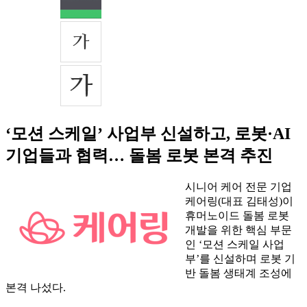
‘모션 스케일’ 사업부 신설하고, 로봇·AI
기업들과 협력… 돌봄 로봇 본격 추진
시니어 케어 전문 기업
케어링(대표 김태성)이
휴머노이드 돌봄 로봇
개발을 위한 핵심 부문
인 ‘모션 스케일 사업
부’를 신설하며 로봇 기
반 돌봄 생태계 조성에
본격 나섰다.