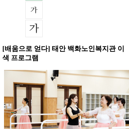
[배움으로 얻다] 태안 백화노인복지관 이
색 프로그램