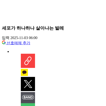
세포가 하나하나 살아나는 발레
입력 2025-11-03 06:00
선호매체 추가