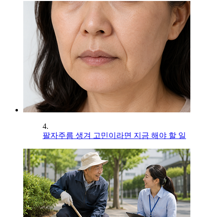
4.
팔자주름 생겨 고민이라면 지금 해야 할 일