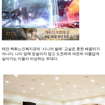
태안 백화노인복지관의 ‘시니어 발레’ 교실은 흔한 배움터가
아니다. 나이 앞에 망설이지 않고 도전하며 여전히 아름답게
살아가는 이들이 비상하는 무대다.