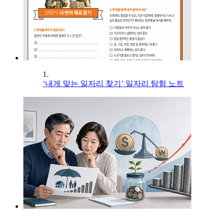
1.
‘내게 맞는 일자리 찾기’ 일자리 탐험 노트