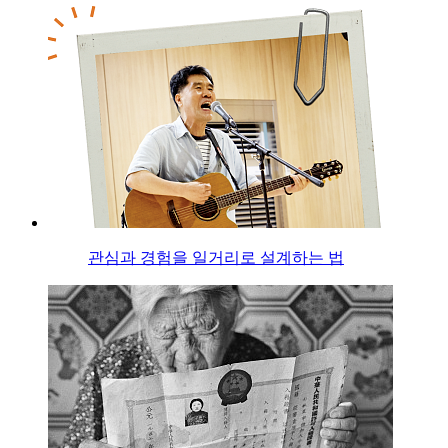
관심과 경험을 일거리로 설계하는 법