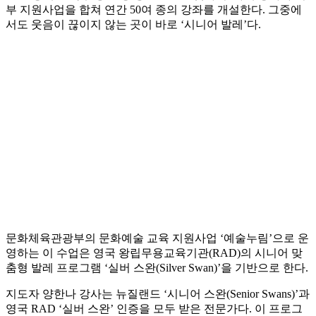
부 지원사업을 합쳐 연간 50여 종의 강좌를 개설한다. 그중에
서도 웃음이 끊이지 않는 곳이 바로 ‘시니어 발레’다.
문화체육관광부의 문화예술 교육 지원사업 ‘예술누림’으로 운
영하는 이 수업은 영국 왕립무용교육기관(RAD)의 시니어 맞
춤형 발레 프로그램 ‘실버 스완(Silver Swan)’을 기반으로 한다.
지도자 양한나 강사는 뉴질랜드 ‘시니어 스완(Senior Swans)’과
영국 RAD ‘실버 스완’ 인증을 모두 받은 전문가다. 이 프로그