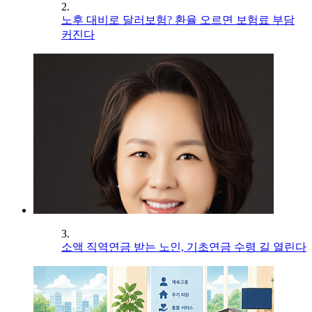
2.
노후 대비로 달러보험? 환율 오르면 보험료 부담
커진다
3.
소액 직역연금 받는 노인, 기초연금 수령 길 열린다