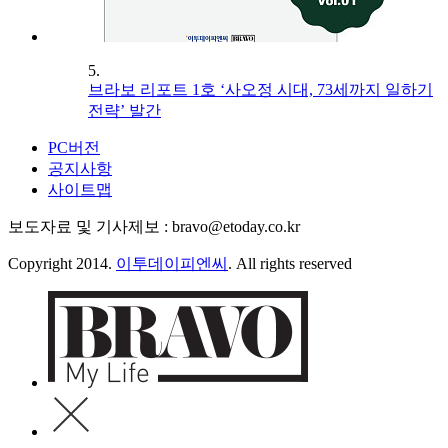
5.
브라보 리포트 1호 ‘사오정 시대, 73세까지 일하기
전략’ 발간
PC버전
공지사항
사이트맵
보도자료 및 기사제보 : bravo@etoday.co.kr
Copyright 2014.
이투데이피엔씨
. All rights reserved