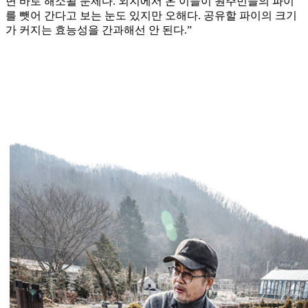
면 바로 해소될 문제다. 외지에서 온 이들이 원주민들의 파이
를 뺏어 간다고 보는 눈도 있지만 오해다. 공유할 파이의 크기
가 커지는 효능성을 간과해선 안 된다.”