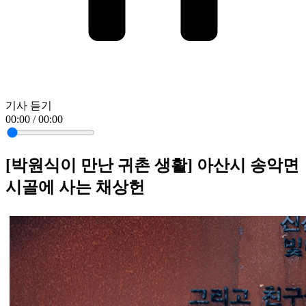
기사 듣기
00:00 / 00:00
[박원식이 만난 귀촌 생활] 아산시 송악면
시골에 사는 채상헌