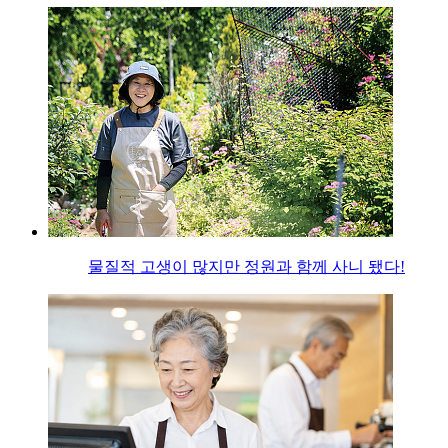
물질적 고생이 많지만 정원과 함께 사니 됐다!