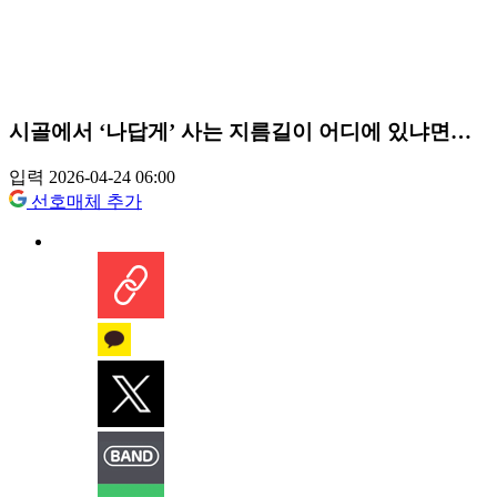
시골에서 ‘나답게’ 사는 지름길이 어디에 있냐면…
입력 2026-04-24 06:00
선호매체 추가