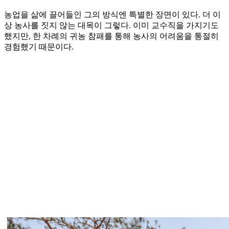
농업을 삶에 끌어들인 그의 방식엔 특별한 장면이 있다. 더 이
상 농사를 짓지 않는 대목이 그렇다. 이미 교수직을 가지기도
했지만, 한 차례의 귀농 참패를 통해 농사의 어려움을 통절히
경험했기 때문이다.