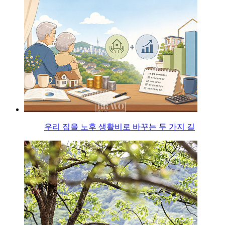
우리 집을 노후 생활비로 바꾸는 두 가지 길