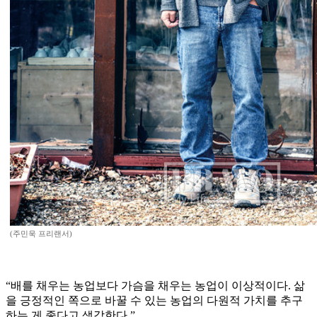
(주민욱 프리랜서)
“배를 채우는 농업보다 가슴을 채우는 농업이 이상적이다. 삶
을 긍정적인 쪽으로 바꿀 수 있는 농업의 다원적 가치를 추구
하는 게 좋다고 생각한다.”