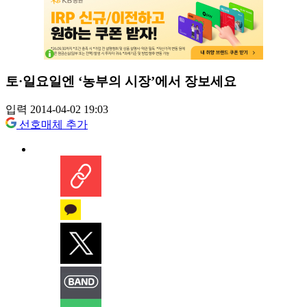
토·일요일엔 ‘농부의 시장’에서 장보세요
입력 2014-04-02 19:03
선호매체 추가