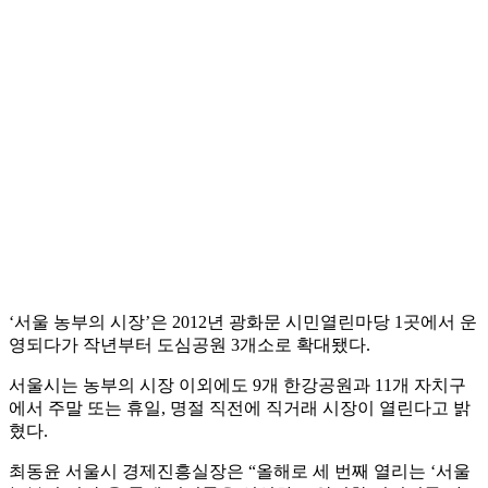
‘서울 농부의 시장’은 2012년 광화문 시민열린마당 1곳에서 운
영되다가 작년부터 도심공원 3개소로 확대됐다.
서울시는 농부의 시장 이외에도 9개 한강공원과 11개 자치구
에서 주말 또는 휴일, 명절 직전에 직거래 시장이 열린다고 밝
혔다.
최동윤 서울시 경제진흥실장은 “올해로 세 번째 열리는 ‘서울