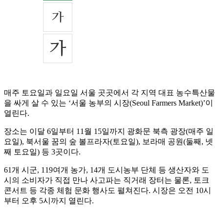
매주 토요일과 일요일 서울 곳곳에서 각 지역 대표 농수특산물
을 싸게 살 수 있는 ‘서울 농부의 시장(Seoul Farmers Market)’이
열린다.
장소는 이달 6일부터 11월 15일까지 광화문 북측 광장(매주 일
요일), 북서울 꿈의 숲 볼프라자(토요일), 보라매 공원(둘째, 넷
째 토요일) 등 3곳이다.
61개 시군, 119여개 농가, 14개 도시농부 단체 등 생산자와 도
시의 소비자가 직접 만나 사고파는 직거래 장터는 물론, 토크
콘서트 등 각종 체험 문화 행사도 펼쳐진다. 시장은 오전 10시
부터 오후 5시까지 열린다.