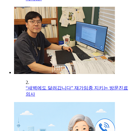
2.
“새벽에도 달려갑니다” 재가임종 지키는 방문진료
의사