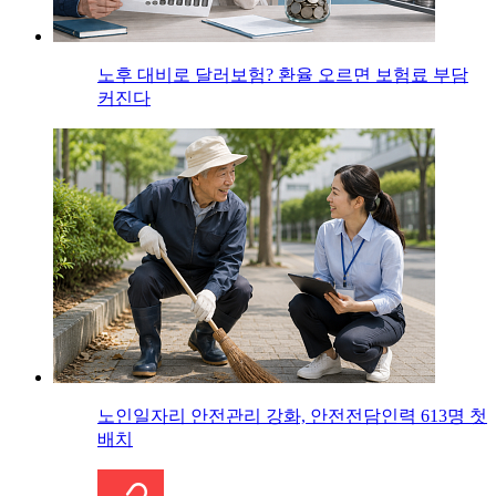
노후 대비로 달러보험? 환율 오르면 보험료 부담
커진다
노인일자리 안전관리 강화, 안전전담인력 613명 첫
배치