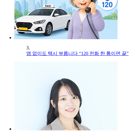
3.
앱 없이도 택시 부릅니다 “120 전화 한 통이면 끝”