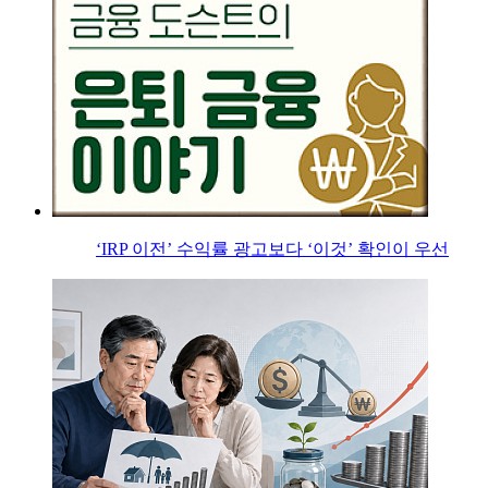
‘IRP 이전’ 수익률 광고보다 ‘이것’ 확인이 우선