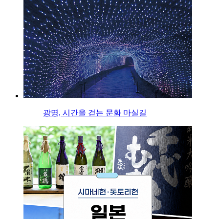
광명, 시간을 걷는 문화 마실길