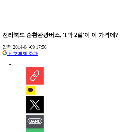
전라북도 순환관광버스, '1박 2일'이 이 가격에?
입력 2014-04-09 17:58
선호매체 추가