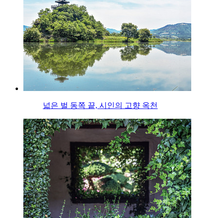
넓은 벌 동쪽 끝, 시인의 고향 옥천