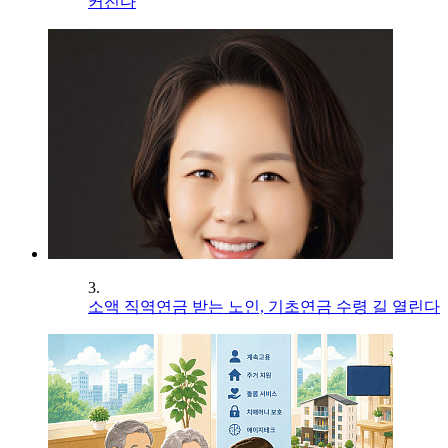
커진다
3.
소액 직역연금 받는 노인, 기초연금 수령 길 열린다