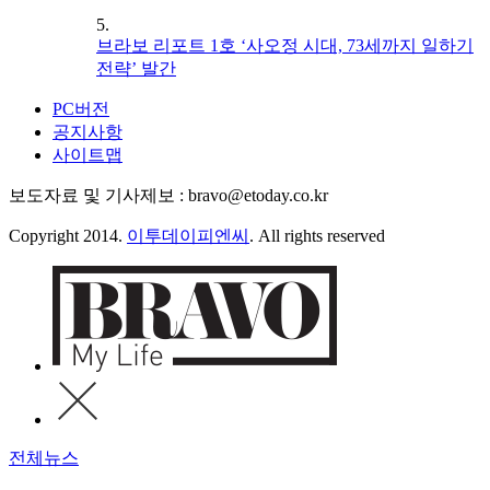
5.
브라보 리포트 1호 ‘사오정 시대, 73세까지 일하기
전략’ 발간
PC버전
공지사항
사이트맵
보도자료 및 기사제보 : bravo@etoday.co.kr
Copyright 2014.
이투데이피엔씨
. All rights reserved
전체뉴스