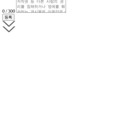
0 / 300