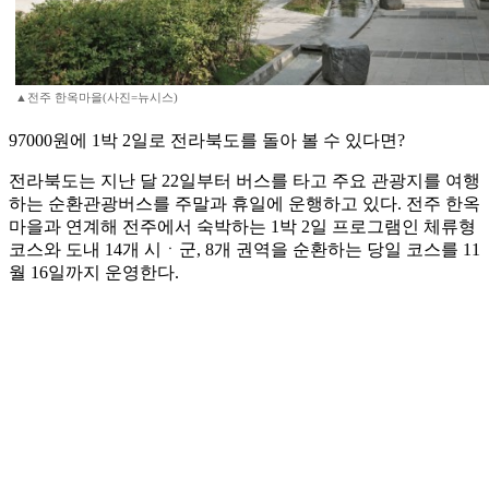
▲전주 한옥마을(사진=뉴시스)
97000원에 1박 2일로 전라북도를 돌아 볼 수 있다면?
전라북도는 지난 달 22일부터 버스를 타고 주요 관광지를 여행
하는 순환관광버스를 주말과 휴일에 운행하고 있다. 전주 한옥
마을과 연계해 전주에서 숙박하는 1박 2일 프로그램인 체류형
코스와 도내 14개 시ㆍ군, 8개 권역을 순환하는 당일 코스를 11
월 16일까지 운영한다.