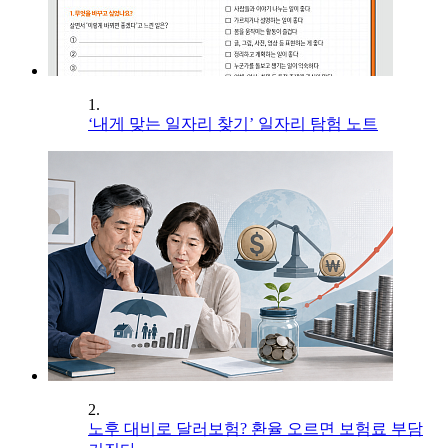
1.
‘내게 맞는 일자리 찾기’ 일자리 탐험 노트
2.
노후 대비로 달러보험? 환율 오르면 보험료 부담