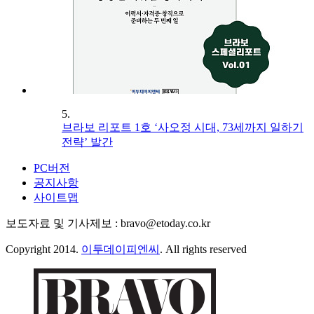
5.
브라보 리포트 1호 ‘사오정 시대, 73세까지 일하기
전략’ 발간
PC버전
공지사항
사이트맵
보도자료 및 기사제보 : bravo@etoday.co.kr
Copyright 2014.
이투데이피엔씨
. All rights reserved