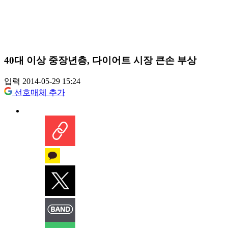
40대 이상 중장년층, 다이어트 시장 큰손 부상
입력 2014-05-29 15:24
선호매체 추가