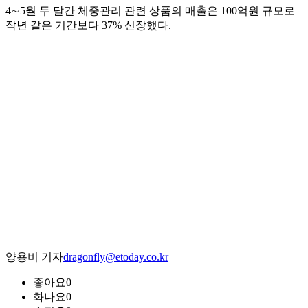
4∼5월 두 달간 체중관리 관련 상품의 매출은 100억원 규모로
작년 같은 기간보다 37% 신장했다.
양용비 기자
dragonfly@etoday.co.kr
좋아요
0
화나요
0