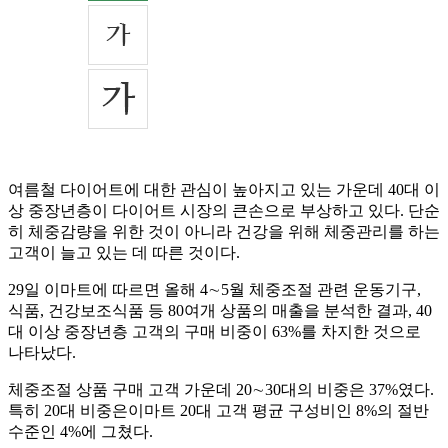
여름철 다이어트에 대한 관심이 높아지고 있는 가운데 40대 이
상 중장년층이 다이어트 시장의 큰손으로 부상하고 있다. 단순
히 체중감량을 위한 것이 아니라 건강을 위해 체중관리를 하는
고객이 늘고 있는 데 따른 것이다.
29일 이마트에 따르면 올해 4∼5월 체중조절 관련 운동기구,
식품, 건강보조식품 등 80여개 상품의 매출을 분석한 결과, 40
대 이상 중장년층 고객의 구매 비중이 63%를 차지한 것으로
나타났다.
체중조절 상품 구매 고객 가운데 20∼30대의 비중은 37%였다.
특히 20대 비중은이마트 20대 고객 평균 구성비인 8%의 절반
수준인 4%에 그쳤다.