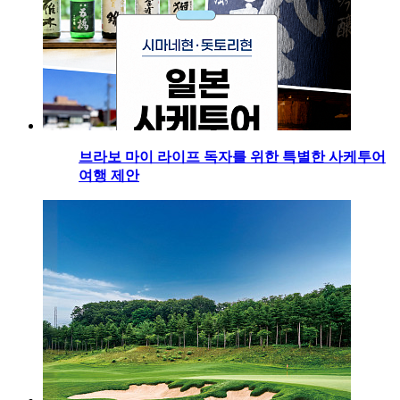
브라보 마이 라이프 독자를 위한 특별한 사케투어
여행 제안