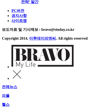
전략’ 발간
PC버전
공지사항
사이트맵
보도자료 및 기사제보 : bravo@etoday.co.kr
Copyright 2014.
이투데이피엔씨
. All rights reserved
전체뉴스
피플
헬스