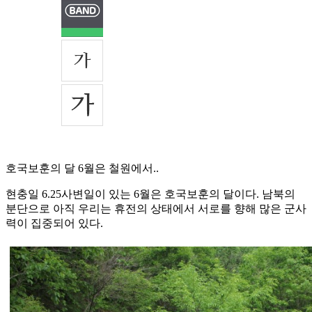
호국보훈의 달 6월은 철원에서..
현충일 6.25사변일이 있는 6월은 호국보훈의 달이다. 남북의
분단으로 아직 우리는 휴전의 상태에서 서로를 향해 많은 군사
력이 집중되어 있다.