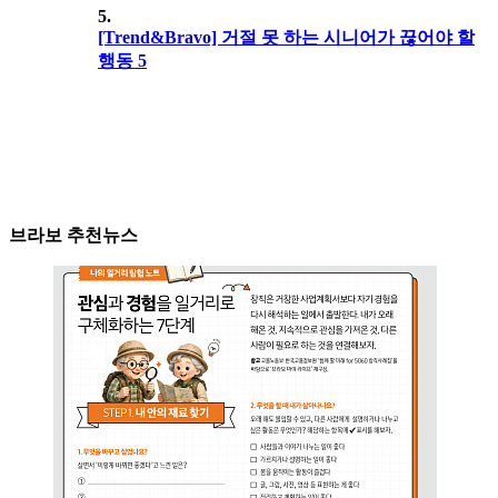
5.
[Trend&Bravo] 거절 못 하는 시니어가 끊어야 할
행동 5
브라보 추천뉴스