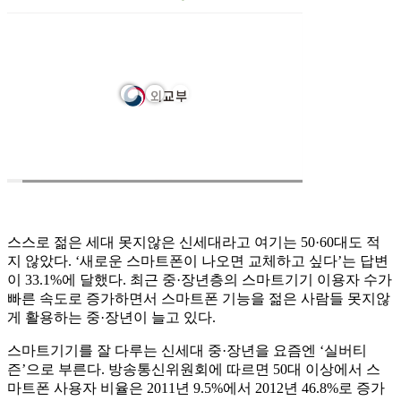
스스로 젊은 세대 못지않은 신세대라고 여기는 50·60대도 적
지 않았다. ‘새로운 스마트폰이 나오면 교체하고 싶다’는 답변
이 33.1%에 달했다. 최근 중·장년층의 스마트기기 이용자 수가
빠른 속도로 증가하면서 스마트폰 기능을 젊은 사람들 못지않
게 활용하는 중·장년이 늘고 있다.
스마트기기를 잘 다루는 신세대 중·장년을 요즘엔 ‘실버티
즌’으로 부른다. 방송통신위원회에 따르면 50대 이상에서 스
마트폰 사용자 비율은 2011년 9.5%에서 2012년 46.8%로 증가