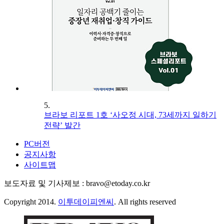
5.
브라보 리포트 1호 ‘사오정 시대, 73세까지 일하기
전략’ 발간
PC버전
공지사항
사이트맵
보도자료 및 기사제보 : bravo@etoday.co.kr
Copyright 2014.
이투데이피엔씨
. All rights reserved