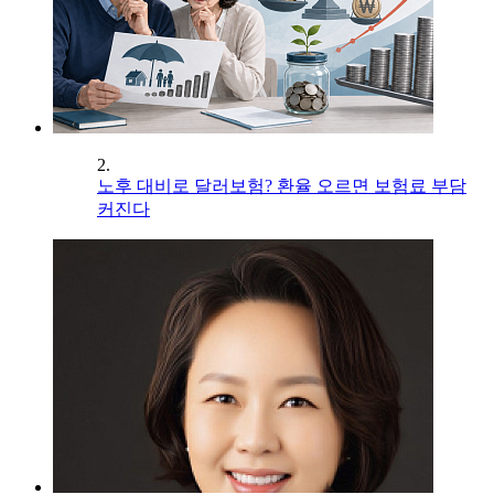
2.
노후 대비로 달러보험? 환율 오르면 보험료 부담
커진다