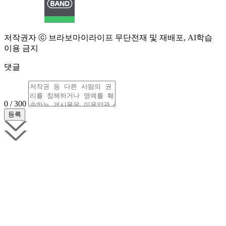
저작권자 ⓒ 브라보마이라이프 무단전재 및 재배포, AI학습
이용 금지
댓글
0 / 300