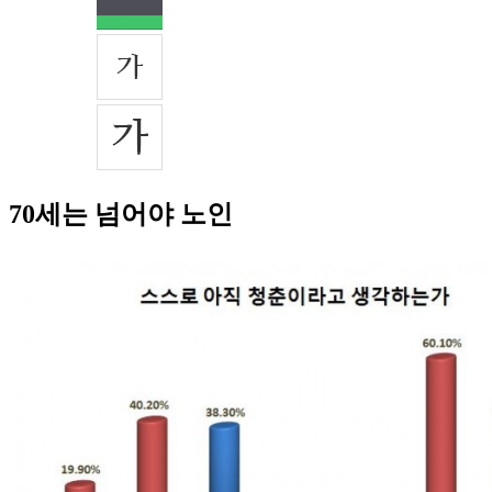
70세는 넘어야 노인