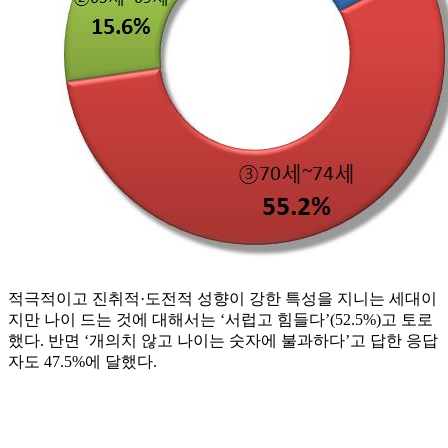
적극적이고 진취적·도전적 성향이 강한 특성을 지니는 세대이
지만 나이 드는 것에 대해서는 ‘서럽고 힘들다’(52.5%)고 토로
했다. 반면 ‘개의치 않고 나이는 숫자에 불과하다’고 답한 응답
자도 47.5%에 달했다.