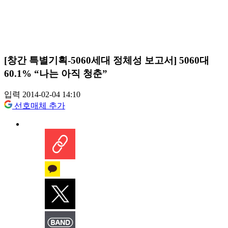
[창간 특별기획-5060세대 정체성 보고서] 5060대
60.1% “나는 아직 청춘”
입력 2014-02-04 14:10
선호매체 추가