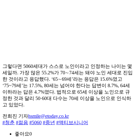
그렇다면 5060세대가 스스로 노인이라고 인정하는 나이는 몇
세일까. 가장 많은 55.2%가 70∼74세는 돼야 노인 세대로 진입
한 것이라고 응답했다. ‘65∼69세’라는 응답은 15.6%였고
‘75~79세’는 17.5%, 80세는 넘어야 한다는 답변이 8.7%, 64세
이하라는 답은 4.7%였다. 법적으로 65세 이상을 노인으로 규
정한 것과 달리 50·60대 다수는 70세 이상을 노인으로 인식하
고 있었다.
전희진 기자
hsmile@etoday.co.kr
#청춘
#젊음
#5060
#중년
#액티브시니어
좋아요
0