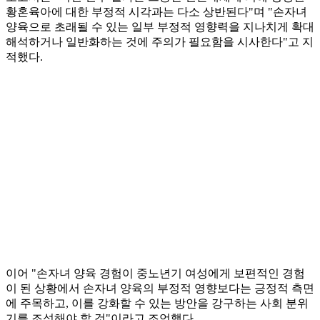
황혼육아에 대한 부정적 시각과는 다소 상반된다"며 "손자녀
양육으로 초래될 수 있는 일부 부정적 영향력을 지나치게 확대
해석하거나 일반화하는 것에 주의가 필요함을 시사한다"고 지
적했다.
이어 "손자녀 양육 경험이 중노년기 여성에게 보편적인 경험
이 된 상황에서 손자녀 양육의 부정적 영향보다는 긍정적 측면
에 주목하고, 이를 강화할 수 있는 방안을 강구하는 사회 분위
기를 조성해야 할 것"이라고 조언했다.