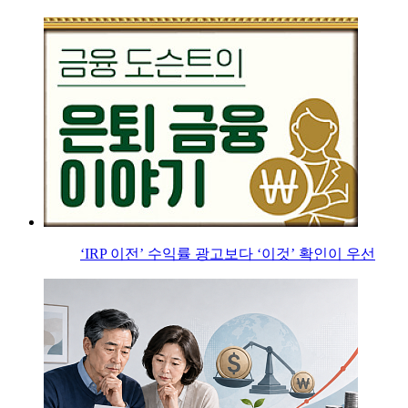
‘IRP 이전’ 수익률 광고보다 ‘이것’ 확인이 우선