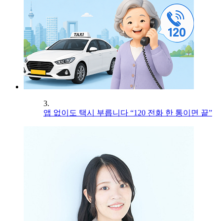
3.
앱 없이도 택시 부릅니다 “120 전화 한 통이면 끝”