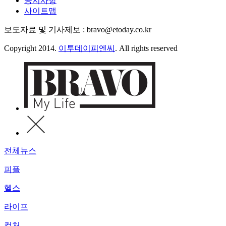
공지사항
사이트맵
보도자료 및 기사제보 : bravo@etoday.co.kr
Copyright 2014.
이투데이피엔씨
. All rights reserved
전체뉴스
피플
헬스
라이프
컬처