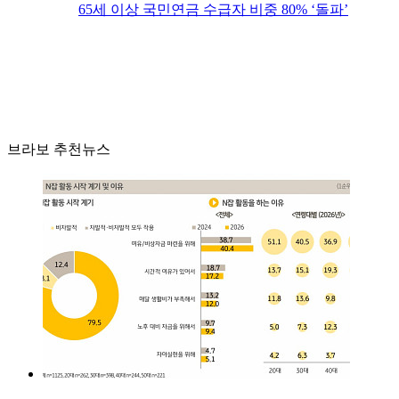
65세 이상 국민연금 수급자 비중 80% ‘돌파’
브라보 추천뉴스