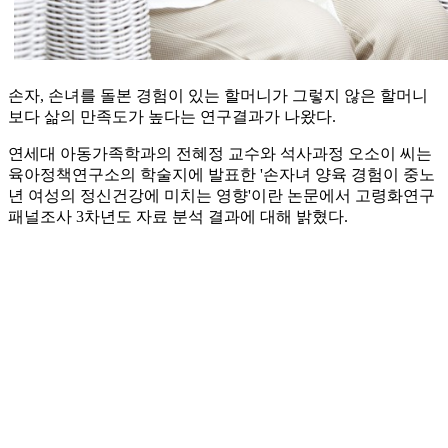
손자, 손녀를 돌본 경험이 있는 할머니가 그렇지 않은 할머니
보다 삶의 만족도가 높다는 연구결과가 나왔다.
연세대 아동가족학과의 전혜정 교수와 석사과정 오소이 씨는
육아정책연구소의 학술지에 발표한 '손자녀 양육 경험이 중노
년 여성의 정신건강에 미치는 영향'이란 논문에서 고령화연구
패널조사 3차년도 자료 분석 결과에 대해 밝혔다.