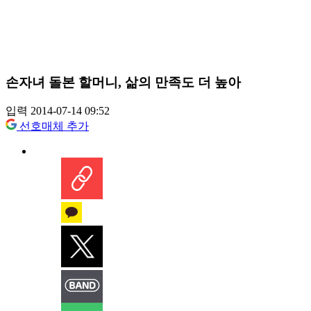
손자녀 돌본 할머니, 삶의 만족도 더 높아
입력 2014-07-14 09:52
선호매체 추가