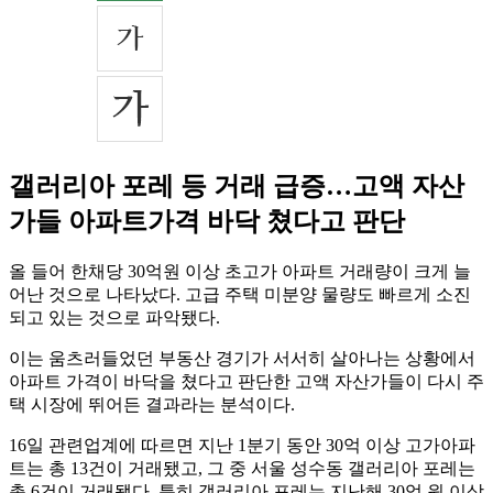
갤러리아 포레 등 거래 급증…고액 자산
가들 아파트가격 바닥 쳤다고 판단
올 들어 한채당 30억원 이상 초고가 아파트 거래량이 크게 늘
어난 것으로 나타났다. 고급 주택 미분양 물량도 빠르게 소진
되고 있는 것으로 파악됐다.
이는 움츠러들었던 부동산 경기가 서서히 살아나는 상황에서
아파트 가격이 바닥을 쳤다고 판단한 고액 자산가들이 다시 주
택 시장에 뛰어든 결과라는 분석이다.
16일 관련업계에 따르면 지난 1분기 동안 30억 이상 고가아파
트는 총 13건이 거래됐고, 그 중 서울 성수동 갤러리아 포레는
총 6건이 거래됐다. 특히 갤러리아 포레는 지난해 30억 원 이상