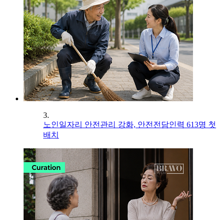
3.
노인일자리 안전관리 강화, 안전전담인력 613명 첫
배치