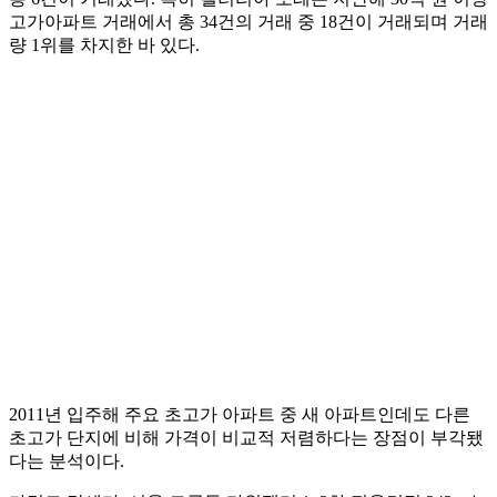
고가아파트 거래에서 총 34건의 거래 중 18건이 거래되며 거래
량 1위를 차지한 바 있다.
2011년 입주해 주요 초고가 아파트 중 새 아파트인데도 다른
초고가 단지에 비해 가격이 비교적 저렴하다는 장점이 부각됐
다는 분석이다.