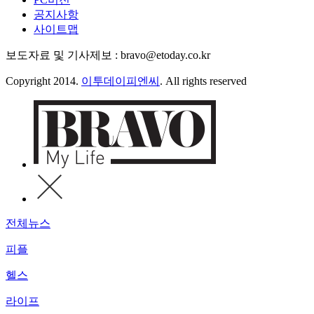
공지사항
사이트맵
보도자료 및 기사제보 : bravo@etoday.co.kr
Copyright 2014.
이투데이피엔씨
. All rights reserved
전체뉴스
피플
헬스
라이프