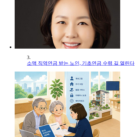
3.
소액 직역연금 받는 노인, 기초연금 수령 길 열린다