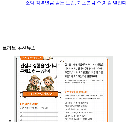
소액 직역연금 받는 노인, 기초연금 수령 길 열린다
브라보 추천뉴스