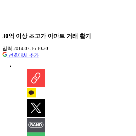
30억 이상 초고가 아파트 거래 활기
입력 2014-07-16 10:20
선호매체 추가