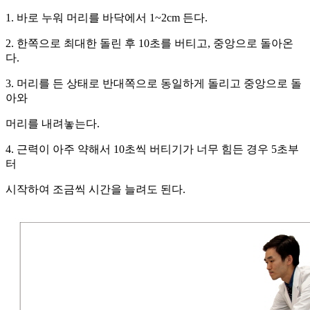
1. 바로 누워 머리를 바닥에서 1~2cm 든다.
2. 한쪽으로 최대한 돌린 후 10초를 버티고, 중앙으로 돌아온
다.
3. 머리를 든 상태로 반대쪽으로 동일하게 돌리고 중앙으로 돌
아와
머리를 내려놓는다.
4. 근력이 아주 약해서 10초씩 버티기가 너무 힘든 경우 5초부
터
시작하여 조금씩 시간을 늘려도 된다.