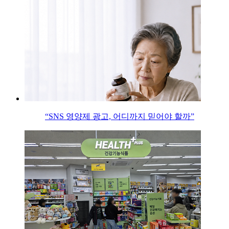
“SNS 영양제 광고, 어디까지 믿어야 할까”