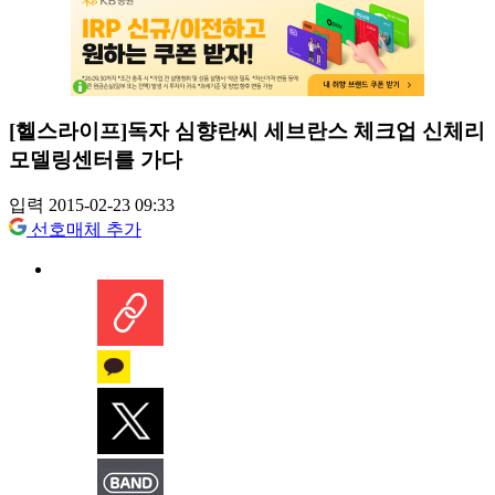
[헬스라이프]독자 심향란씨 세브란스 체크업 신체리
모델링센터를 가다
입력 2015-02-23 09:33
선호매체 추가