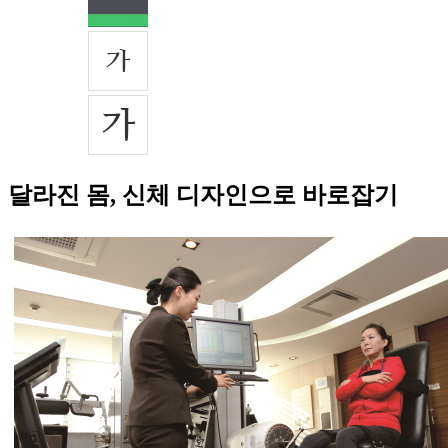
달라진 몸, 신체 디자인으로 바로잡기