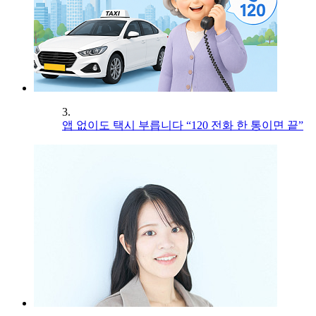
3.
앱 없이도 택시 부릅니다 “120 전화 한 통이면 끝”