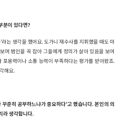
부분이 있다면?
’라는 생각을 했어요. 도가니 재수사를 지휘했을 때도 마
보며 범인을 꼭 잡아 그들에게 정의가 살아 있음을 보여
라 포용력이나 소통 능력이 부족하다는 평가를 받아왔죠.
각해요.
나 꾸준히 공부하느냐가 중요하다’고 했습니다. 본인의 의
리라 생각합니다.