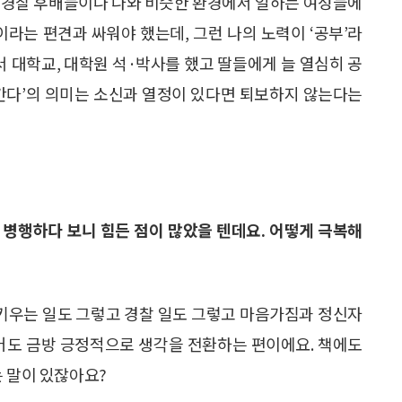
이 경찰 후배들이나 나와 비슷한 환경에서 일하는 여성들에
’이라는 편견과 싸워야 했는데, 그런 나의 노력이 ‘공부’라
서 대학교, 대학원 석·박사를 했고 딸들에게 늘 열심히 공
 간다’의 의미는 소신과 열정이 있다면 퇴보하지 않는다는
 병행하다 보니 힘든 점이 많았을 텐데요. 어떻게 극복해
 키우는 일도 그렇고 경찰 일도 그렇고 마음가짐과 정신자
있어도 금방 긍정적으로 생각을 전환하는 편이에요. 책에도
는 말이 있잖아요?