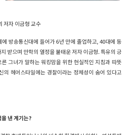
의 저자 이금형 교수
세에 방송통신대에 들어가 6년 만에 졸업하고, 40대에 동
까지 받으며 만학의 열정을 불태운 저자 이금형. 특유의 긍
오른 그녀가 말하는 워킹맘을 위한 현실적인 지침과 따뜻
 자신의 헤어스타일에는 경찰이라는 정체성이 숨어 있다고
을 낸 계기는?