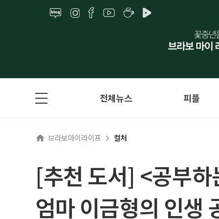
전체뉴스
피플
브라보마이라이프
컬처
[추천 도서] <공부하
엄마 이금형의 인생 