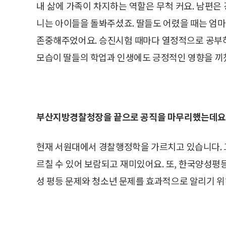
내 삶에 가족이 차지하는 역할은 무척 커요. 남편
니는 아이들을 돌봐주셨죠. 딸들도 어렸을 때는 엄
존중해주었어요. 승진시험 때마다 열정적으로 공부
모습이 딸들의 학업과 인생에도 긍정적인 영향을 끼쳤
부산지방경찰청장을 끝으로 공직을 마무리했는데요,
현재 서원대에서 경찰행정학을 가르치고 있습니다. 
르칠 수 있어 보람되고 재미있어요. 또, 한국양
성 평등 문제와 청소년 문제를 효과적으로 알리기 위