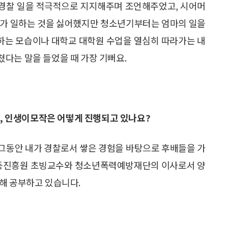
은 경찰 일을 적극적으로 지지해주며 조언해주었고, 시어머
마가 일하는 것을 싫어했지만 청소년기부터는 엄마의 일을
하는 모습이나 대학교 대학원 수업을 열심히 따라가는 내
다는 말을 들었을 때 가장 기뻐요.
 인생이모작은 어떻게 진행되고 있나요?
그동안 내가 경찰로서 쌓은 경험을 바탕으로 후배들을 가
성평등진흥원 초빙교수와 청소년폭력예방재단의 이사로서 양
해 공부하고 있습니다.