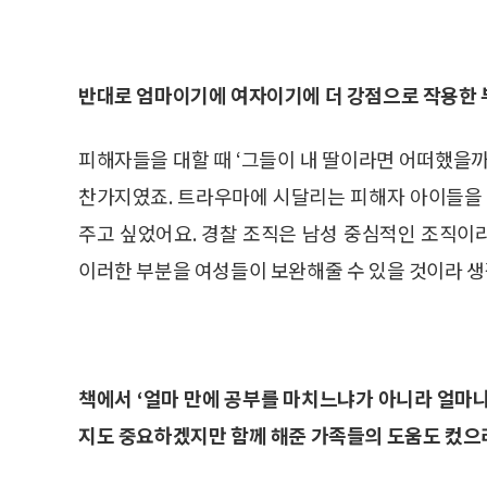
반대로 엄마이기에 여자이기에 더 강점으로 작용한 
피해자들을 대할 때 ‘그들이 내 딸이라면 어떠했을까
찬가지였죠. 트라우마에 시달리는 피해자 아이들을 
주고 싶었어요. 경찰 조직은 남성 중심적인 조직이
이러한 부분을 여성들이 보완해줄 수 있을 것이라 생
책에서 ‘얼마 만에 공부를 마치느냐가 아니라 얼마
지도 중요하겠지만 함께 해준 가족들의 도움도 컸으