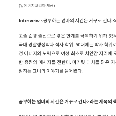
(알에이치코리아 제공)
Interveiw
<공부하는 엄마의 시간은 거꾸로 간다>
고졸 순경 출신으로 겪은 한계를 극복하기 위해 35
국대 경찰행정학과 석사 학위, 50대에는 박사 학위
정 에너지와 노력으로 여성 최초로 치안감 자리에 
한 응원의 메시지를 전한다. 마거릿 대처를 닮은
말하는 그녀의 이야기를 들어봤다.
공부하는 엄마의 시간은 거꾸로 간다>라는 제목의 책