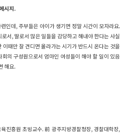
메시지.
마련인데, 주부들은 아이가 생기면 정말 시간이 모자라요.
리로서, 딸로서 많은 일들을 감당하고 해내야 한다는 사실
만 이때만 잘 견디면 올라가는 시기가 반드시 온다는 것을
 사회의 구성원으로서 엄마인 여성들이 해야 할 일이 있음
 해요.
교육진흥원 초빙교수. 前 광주지방경찰청장, 경찰대학장,