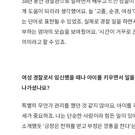
38년 동안 경찰관으로 일하면서 배우고 느낀 점들
게 도움이 되리라 생각했어요. 늘 ‘고졸, 순경, 여성
는 단어로 표현될 수 있었죠. 실제로 경찰 일을 하면
부하는 엄마의 모습을 보여줬어요. ‘시간이 거꾸로
의미라고 할 수 있죠.
여성 경찰로서 임신했을 때나 아이를 키우면서 일을
나가셨나요?
특별히 무언가 관리를 했던 것 같지 않아요. 아이를
세가 중요하죠. 나는 단순한 사람이라 힘든 일이 
소개했듯 ‘긍정은 천하를 얻고 부정은 깡통을 찬다’