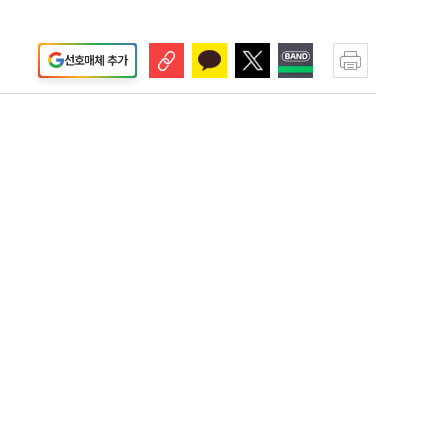
선호매체 추가