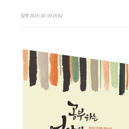
입력 2015-10-19 15:02