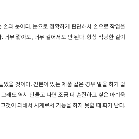
는 손과 눈이다. 눈으로 정확하게 판단해서 손으로 작업을
. 너무 짧아도, 너무 길어서도 안 된다. 항상 적당한 길이
었을 것이다. 견본이 있는 제품 같은 경우 일을 하기 쉽
. 그래도 역시 만들고 나면 조금 더 손질하고 싶은 아쉬움
끔 그것이 과해서 시계로서 기능을 하지 못할 때 화가 난다.