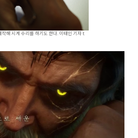
작해 시계 수리를 하기도 한다. 이태인 기자 t