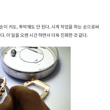
 손이 커도, 투박해도 안 된다. 시계 작업을 하는 손으로써
. 이 일을 오랜 시간 하면서 더욱 진화한 것 같다.