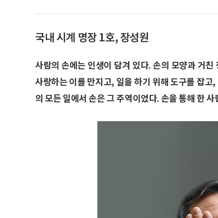
국내 시계 명장 1호, 장성원
사람의 손에는 인생이 담겨 있다. 손의 모양과 거친 
사랑하는 이를 만지고, 일을 하기 위해 도구를 잡고,
의 모든 일에서 손은 그 주역이었다. 손을 통해 한