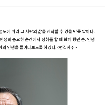
정도에 따라 그 사람의 삶을 짐작할 수 있을 만큼 말이다.
 인생의 중요한 순간에서 성취를 할 때 함께 했던 손. 인생
 사람의 인생을 들여다보도록 하겠다.<편집자주>