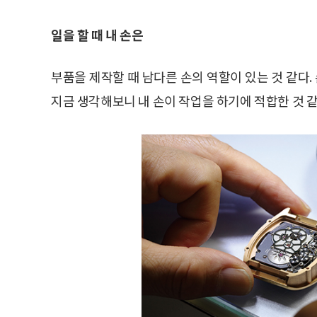
일을 할 때 내 손은
부품을 제작할 때 남다른 손의 역할이 있는 것 같다.
지금 생각해보니 내 손이 작업을 하기에 적합한 것 같다