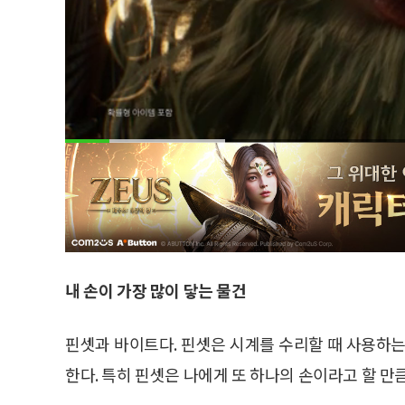
내 손이 가장 많이 닿는 물건
핀셋과 바이트다. 핀셋은 시계를 수리할 때 사용하는
한다. 특히 핀셋은 나에게 또 하나의 손이라고 할 만