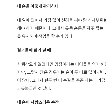
내 손을 어떻게 관리하나
내 일에 있어서 가장 많이 신경을 써야 할 신체부위
해야 하기 때문이다. 그래서 유독 손톱을 자주 깎는다
를 유지해야 작업을 할 수가 있다.
결과물에 화가 날 때
시행착오가 없었다면 명장이라는 타이틀을 얻기 힘들
지만, 그렇지 않은 경우에는 손이 두 배로 많이 간다
이 많다. 그래서 한두 번 더 손길을 주곤 하는데 가
과유불급인 것 같다.
내 손이 자랑스러운 순간