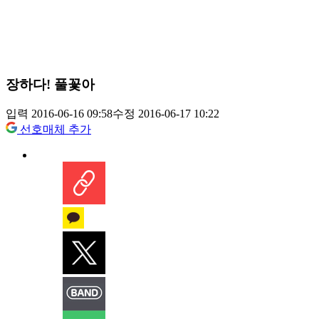
장하다! 풀꽃아
입력 2016-06-16 09:58
수정 2016-06-17 10:22
선호매체 추가