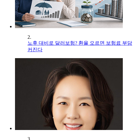
2.
노후 대비로 달러보험? 환율 오르면 보험료 부담
커진다
3.