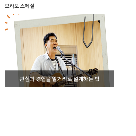
브라보 스페셜
관심과 경험을 일거리로 설계하는 법