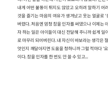
내게 어떤 불똥이 튀지도 않았고 오히려 말하기 어
것을 즐기는 마음의 여유가 생겨났고 웃는 얼굴로 ‘
버렸다. 처음엔 엄청 참을 인자를 써댔으나 이제는 
자 하는 일은 아이들이 대신 전달해 주니까 쉽게 일이
로 마무리 되어버린다. 내 자신이 바보라는 생각은 절
엇인지 깨달아지면 도움을 청하니까 그럴 적마다 ‘요
이다. 참을 인자를 한 번도 안 쓸 수 있고...