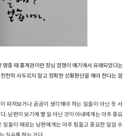
은 조선 명종 때 홍계관이란 장님 점쟁이 얘기에서 유래되었다는
던 천천히 서두르지 말고 정확한 상황판단을 해야 한다는 말
이 따져보거나 곰곰이 생각해야 하는 일들이 아닌 듯 서
다. 남편이 보기에 별 일 아닌 것이 아내에게는 아주 중요
은 일들이 때로는 남편에게는 아주 힘들고 중요한 일일 수
는 실수를 하는 거다.