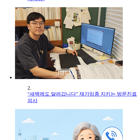
2.
“새벽에도 달려갑니다” 재가임종 지키는 방문진료
의사