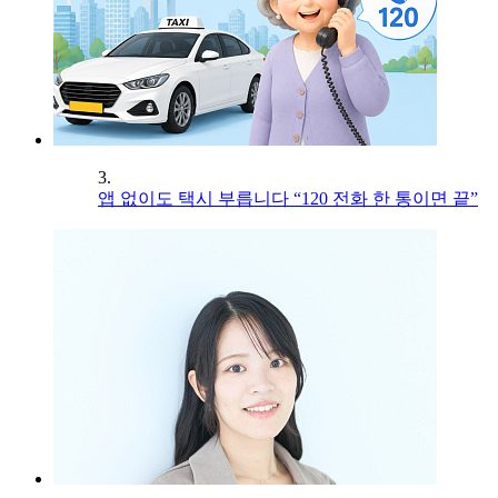
3.
앱 없이도 택시 부릅니다 “120 전화 한 통이면 끝”