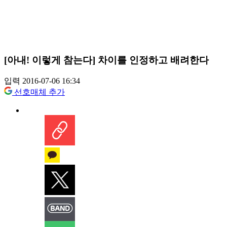
[아내! 이렇게 참는다] 차이를 인정하고 배려한다
입력 2016-07-06 16:34
선호매체 추가