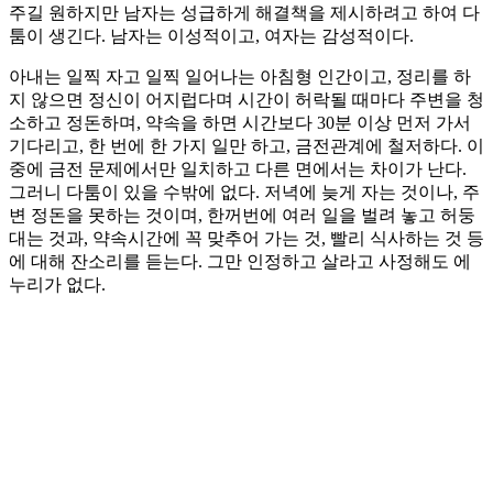
주길 원하지만 남자는 성급하게 해결책을 제시하려고 하여 다
툼이 생긴다. 남자는 이성적이고, 여자는 감성적이다.
아내는 일찍 자고 일찍 일어나는 아침형 인간이고, 정리를 하
지 않으면 정신이 어지럽다며 시간이 허락될 때마다 주변을 청
소하고 정돈하며, 약속을 하면 시간보다 30분 이상 먼저 가서
기다리고, 한 번에 한 가지 일만 하고, 금전관계에 철저하다. 이
중에 금전 문제에서만 일치하고 다른 면에서는 차이가 난다.
그러니 다툼이 있을 수밖에 없다. 저녁에 늦게 자는 것이나, 주
변 정돈을 못하는 것이며, 한꺼번에 여러 일을 벌려 놓고 허둥
대는 것과, 약속시간에 꼭 맞추어 가는 것, 빨리 식사하는 것 등
에 대해 잔소리를 듣는다. 그만 인정하고 살라고 사정해도 에
누리가 없다.