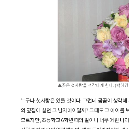
▲꽃은 첫사람을 생각나게 한다. (박혜
누구나 첫사랑은 있을 것이다. 그런데 곰곰이 생각해
의 옆집에 살던 그 남자아이일까? 그때도 그 아이를
모르지만, 초등학교 6학년 때의 일이니 너무 어린 나