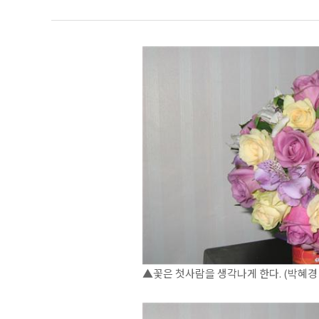
▲꽃은 첫사람을 생각나게 한다. (박혜