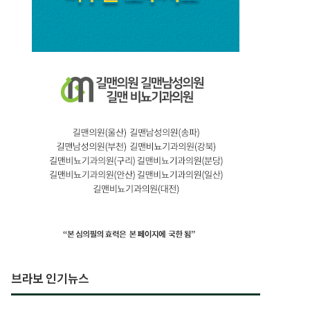
브라보 인기뉴스