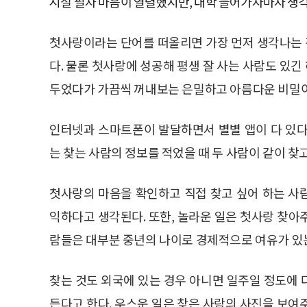
시절 필자 마음이 열렬했지만, 대학 들어가자마자 생
첫사랑이라는 단어를 떠올리면 가장 먼저 생각나는 건
다. 물론 첫사랑에 성공해 평생 잘 사는 사람도 있
두었다가 가끔씩 꺼내보는 은밀하고 아름다운 비밀
인터넷과 스마트폰이 발달하면서 별별 앱이 다 있다
는 찾는 사람의 정보를 적었을 때 두 사람이 같이 찾
첫사랑의 마음을 확인하고 직접 찾고 싶어 하는 사
익하다고 생각된다. 또한, 놀라운 일은 첫사랑 찾아
람들은 대부분 중년의 나이로 경제적으로 여유가 있
찾는 것도 외국에 있는 경우 아니면 일주일 정도에 다
든다고 한다. 우스운 일은 찾은 사람의 사진을 보여