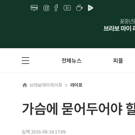
전체뉴스
피플
브라보마이라이프
라이프
가슴에 묻어두어야 
입력 2016-08-16 17:09