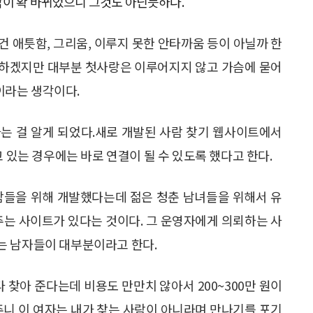
각이 확 바뀌었으니 그것도 아닌듯하다.
 애틋함, 그리움, 이루지 못한 안타까움 등이 아닐까 한
긴 하겠지만 대부분 첫사랑은 이루어지지 않고 가슴에 묻어
이라는 생각이다.
는 걸 알게 되었다.새로 개발된 사람 찾기 웹사이트에서
고 있는 경우에는 바로 연결이 될 수 있도록 했다고 한다.
람들을 위해 개발했다는데 젊은 청춘 남녀들을 위해서 유
주는 사이트가 있다는 것이다. 그 운영자에게 의뢰하는 사
는 남자들이 대부분이라고 한다.
 찾아 준다는데 비용도 만만치 않아서 200~300만 원이
주니 이 여자는 내가 찾는 사람이 아니라며 만나기를 포기