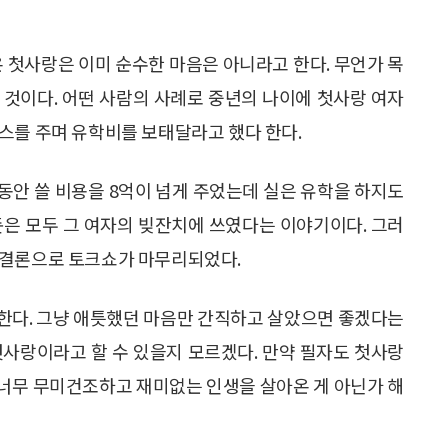
온 첫사랑은 이미 순수한 마음은 아니라고 한다. 무언가 목
 것이다. 어떤 사람의 사례로 중년의 나이에 첫사랑 여자
스를 주며 유학비를 보태달라고 했다 한다.
동안 쓸 비용을 8억이 넘게 주었는데 실은 유학을 하지도
돈은 모두 그 여자의 빚잔치에 쓰였다는 이야기이다. 그러
 결론으로 토크쇼가 마무리되었다.
한다. 그냥 애틋했던 마음만 간직하고 살았으면 좋겠다는
첫사랑이라고 할 수 있을지 모르겠다. 만약 필자도 첫사랑
너무 무미건조하고 재미없는 인생을 살아온 게 아닌가 해