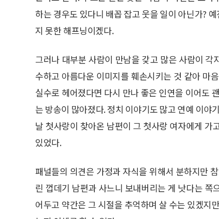
하는 경우도 있다니 배꼽 잡고 웃을 일이 아닌가? 
지 못한 해프닝이겠다.
그러나 대부분 사람이 만남을 갖고 많은 사람이 각
수하고 아름다운 이미지를 훼손시키는 것 같아 마음
실수로 헤어졌다면 다시 만나 좋은 인연을 이어도 괜
는 방송이 많아졌다. 정치 이야기도 많고 연예 이야기
날 첫사랑이 찾아온 남편이 그 첫사랑 여자에게 가
있었다.
패널들의 의견은 가정과 자식을 위해서 분하지만 참
린 껍데기 남편과 사느니 보내버리는 게 낫다는 쪽
어두고 약간은 그 시절을 추억하며 살 수는 있겠지만