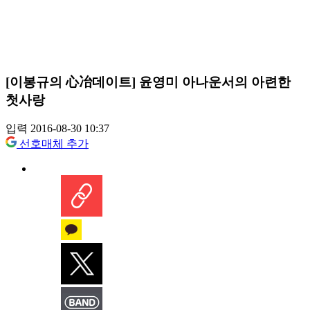
[이봉규의 心冶데이트] 윤영미 아나운서의 아련한
첫사랑
입력 2016-08-30 10:37
선호매체 추가