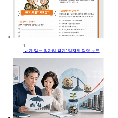
1.
‘내게 맞는 일자리 찾기’ 일자리 탐험 노트