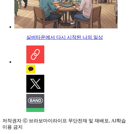
실버타운에서 다시 시작된 나의 일상
저작권자 ⓒ 브라보마이라이프 무단전재 및 재배포, AI학습
이용 금지