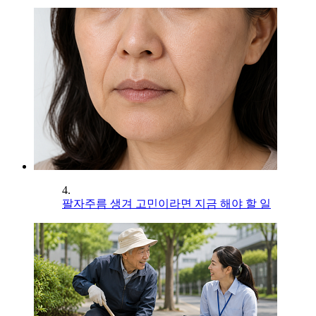
4.
팔자주름 생겨 고민이라면 지금 해야 할 일