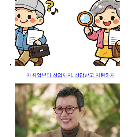
재취업부터 창업까지, 상담받고 지원하자