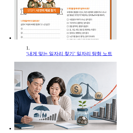
1.
‘내게 맞는 일자리 찾기’ 일자리 탐험 노트