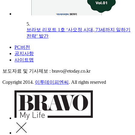
5.
브라보 리포트 1호 ‘사오정 시대, 73세까지 일하기
전략’ 발간
PC버전
공지사항
사이트맵
보도자료 및 기사제보 : bravo@etoday.co.kr
Copyright 2014.
이투데이피엔씨
. All rights reserved