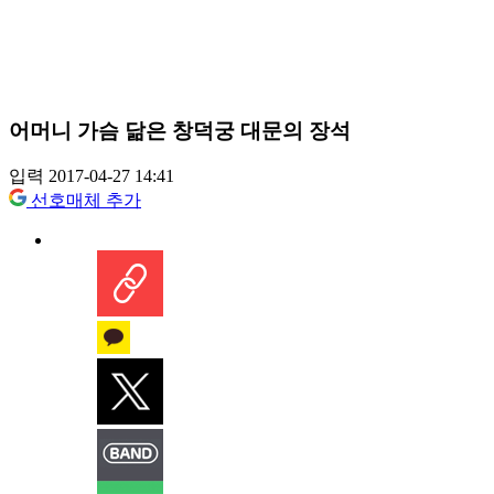
어머니 가슴 닮은 창덕궁 대문의 장석
입력 2017-04-27 14:41
선호매체 추가