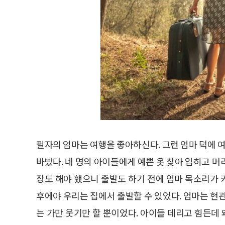
필자의 엄마는 여행을 좋아하신다. 그런 엄마 덕에 여
바빴다. 네 명의 아이들에게 예쁜 옷 찾아 입히고 머
장도 해야 했으니 출발도 하기 전에 엄마 목소리가 
후에야 우리는 집에서 출발할 수 있었다. 엄마는 현
는 가만 웃기만 할 뿐이었다. 아이들 데리고 힘든데