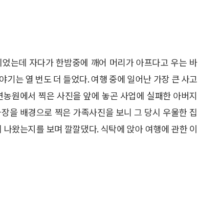
이었는데 자다가 한밤중에 깨어 머리가 아프다고 우는 바
기는 열 번도 더 들었다. 여행 중에 일어난 가장 큰 사고
자연농원에서 찍은 사진을 앞에 놓곤 사업에 실패한 아버지
차장을 배경으로 찍은 가족사진을 보니 그 당시 우울한 집
게 나왔는지를 보며 깔깔댔다. 식탁에 앉아 여행에 관한 이