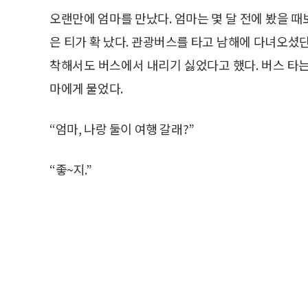
오랜만에 엄마를 만났다. 엄마는 몇 달 전에 봤을 때보
은 티가 확 났다. 관광버스를 타고 남해에 다녀오셨
착해서도 버스에서 내리기 싫었다고 했다. 버스 타
마에게 물었다.
“엄마, 나랑 둘이 여행 갈래?”
“좋~지.”