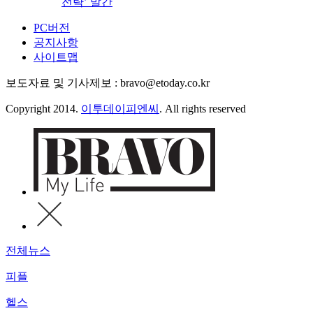
전략’ 발간
PC버전
공지사항
사이트맵
보도자료 및 기사제보 : bravo@etoday.co.kr
Copyright 2014.
이투데이피엔씨
. All rights reserved
전체뉴스
피플
헬스