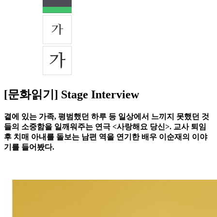
[문화읽기] Stage Interview
곁에 있는 가족, 평범했던 하루 등 일상에서 느끼지 못했던 것
들의 소중함을 일깨워주는 연극 <사랑해요 당신>. 교사 퇴임
후 치매 아내를 돌보는 남편 역을 연기한 배우 이순재의 이야
기를 들어봤다.