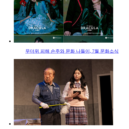
무더위 피해 손주와 문화 나들이, 7월 문화소식