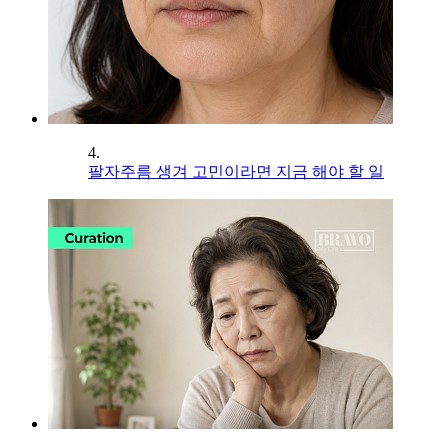
4.
팔자주름 생겨 고민이라면 지금 해야 할 일