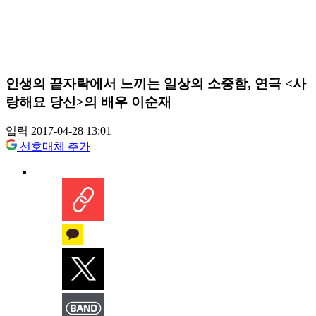
인생의 끝자락에서 느끼는 일상의 소중함, 연극 <사
랑해요 당신>의 배우 이순재
입력 2017-04-28 13:01
선호매체 추가