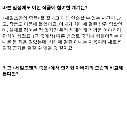
바쁜 일정에도 이번 작품에 참여한 계기는?
<세일즈맨의 죽음>을 끝내고 마침 연습할 수 있는 시간이 났
고, 작품도 마음에 들었어요. 아내가 치매에 걸린 남편 역할인
데, 실제로 겪어본 적 없지만 우리 세대에게 가까운 이야기라
관심이 생겼죠. (극 중에서) 다른 병으로 죽거나 힘들어하는 아
내를 둔 적은 많았는데, 치매에 걸린 아내는 처음이라 새로운
감정 연기를 펼칠 수 있을 것 같아요.
최근 <세일즈맨의 죽음>에서 연기한 아버지의 모습과 비교해
본다면?