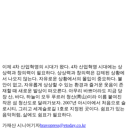
이제 4차 산업혁명의 시대가 왔다. 4차 산업혁명 시대에는 상
상력과 창의력이 필요하다. 상상력과 창의력은 강제된 상황에
서 나오지 않는다. 자유로운 상황에서의 몰입이 중요하다. 불
안이 없고, 자유롭게 상상할 수 있는 환경과 즐거운 웃음이 존
재할 때 새로운 발상이 떠오른다. 아무리 바쁘더라도 지금 당
장 산, 바다, 하늘이 모두 푸르러 청산(靑山)이라 이름 붙여진
작은 섬 청산도로 달려가보자. 2007년 아시아에서 처음으로 슬
로시티, 그리고 세계슬로길 1호로 지정된 곳이다. 쉼표가 있는
음악처럼, 삶에도 쉼표가 필요하다.
가재산 시니어기자
bravopress@etoday.co.kr