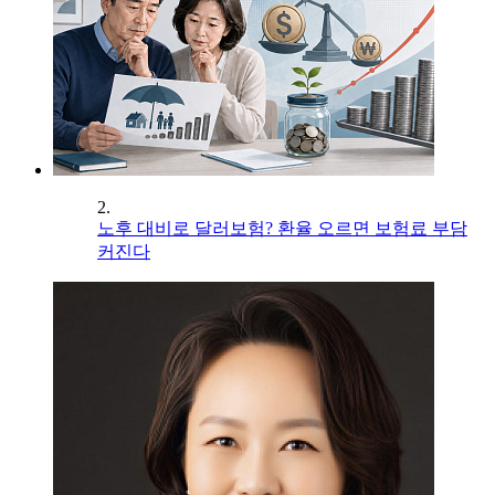
2.
노후 대비로 달러보험? 환율 오르면 보험료 부담
커진다