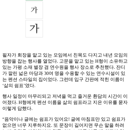
필자가 회장을 맡고 있는 모임에서 친목도 다지고 내년 모임의
방향을 잡는 행사를 열었다. 고문을 맡고 있는 H형이 소유하고
있는 가평 소재 별장 겸 연수원을 행사 장소로 추천했다. 잔디
가 깔린 넓은 마당과 30여 명을 수용할 수 있는 연수시설이 있
는 펜션 스타일의 집이었다. 그런데 입구 간판에 적힌 이름이
‘삶의 쉼표’였다.
행사 일정이 마무리되고 저녁을 먹고 즐거운 환담의 시간이 이
어졌다. H형에게 펜션 이름을 삶의 쉼표라고 지은 이유를 묻자
이렇게 답했다.
“음악이나 글에는 쉼표가 있어요! 글에 마침표만 있고 쉼표가
없으면 너무 지루하지요. 또 문장이 길어지면 무슨 말을 하려