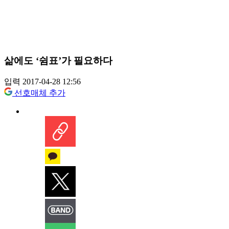
삶에도 ‘쉼표’가 필요하다
입력 2017-04-28 12:56
선호매체 추가