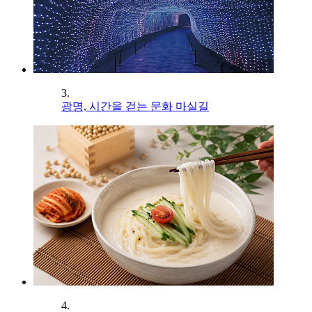
3.
광명, 시간을 걷는 문화 마실길
4.