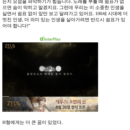
는지 요점을 파악하기가 힘듭니다. 노래를 부를 때 쉼표가 없
으면 숨이 막히고 말겠지요. 그런데 우리는 이 소중한 인생을
살면서 쉼표 없이 앞만 보고 달려가고 있어요. 100세 시대에 더
멋진 인생, 더 의미 있는 인생을 살아가려면 반드시 쉼표가 있
어야 합니다!”
H형에게는 더 큰 꿈이 있었다.