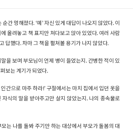
 순간 멍해졌다. ‘예’ 자신 있게 대답이 나오지 않았다. 이
위에 올려놓고 책 표지만 쳐다보고 앉아 있었다. 여러 사람
 답했다. 차마 그 책을 펼쳐볼 용기가 나지 않았다.
머리말을 보며 부모님이 언제 병이 들었는지. 간병한 적이 있
살펴보는 계기가 되었다.
 인간으로 마주 하라!’ 구절에서는 마치 집에서 입던 옷을
건 자식의 말을 받아주고만 살지 않았는지. 나의 종속물로
부모는 나를 돌봐 주기만 하는 대상에서 부모가 돌봄의 대