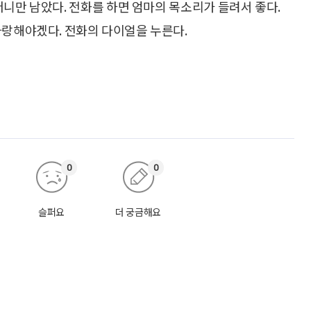
머니만 남았다. 전화를 하면 엄마의 목소리가 들려서 좋다.
사랑해야겠다. 전화의 다이얼을 누른다.
0
0
슬퍼요
더 궁금해요