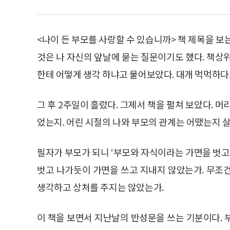
<나이 든 부모를 사랑할 수 있습니까> 책 제목을 보는
것은 나 자신의 앞날에 묻는 질문이기도 했다. 책상
한테 어떻게 생각 하냐고 물어보았다. 대개 먹먹하다고
그 후 2주일이 흘렀다. 그제서 책을 펼쳐 보았다. 
었는지. 어린 시절의 나와 부모의 관계는 어땠는지 
필자가 부모가 되니 ‘부모와 자식이라는 가면을 벗고
벗고 나가듯이 가면을 쓰고 지내지 않았는가. 무조
생각하고 상처를 주지는 않았는가.
이 책을 보면서 지난날의 반성문을 쓰는 기분이다. 