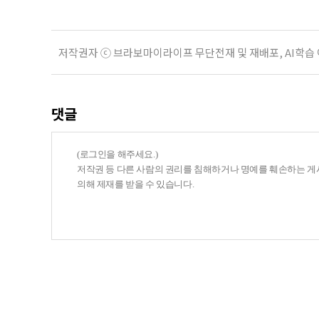
저작권자 ⓒ 브라보마이라이프 무단전재 및 재배포, AI학습
댓글