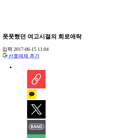
풋풋했던 여고시절의 희로애락
입력 2017-06-15 11:04
선호매체 추가