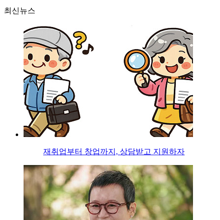
최신뉴스
재취업부터 창업까지, 상담받고 지원하자