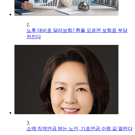
2.
노후 대비로 달러보험? 환율 오르면 보험료 부담
커진다
3.
소액 직역연금 받는 노인, 기초연금 수령 길 열린다