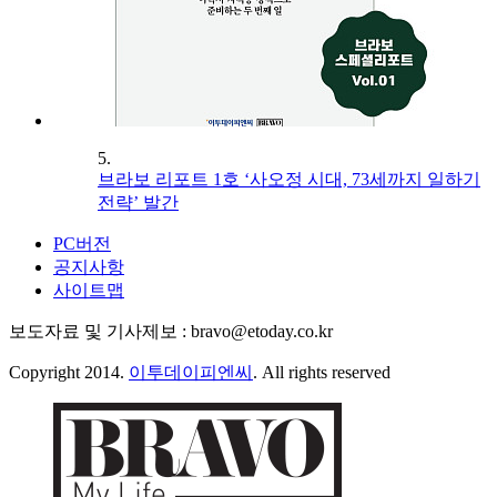
5.
브라보 리포트 1호 ‘사오정 시대, 73세까지 일하기
전략’ 발간
PC버전
공지사항
사이트맵
보도자료 및 기사제보 : bravo@etoday.co.kr
Copyright 2014.
이투데이피엔씨
. All rights reserved