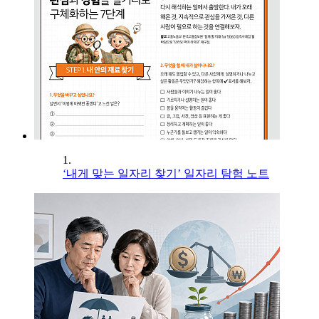
1.
‘내게 맞는 일자리 찾기’ 일자리 탐험 노트