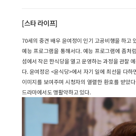
[스타 라이프]
70세의 중견 배우 윤여정이 인기 고공비행을 하고 
예능 프로그램을 통해서다. 예능 프로그램에 좀처
섬에서 작은 한식당을 열고 운영하는 과정을 관찰 예
다. 윤여정은 <윤식당>에서 자기 일에 최선을 다
이미지를 보여주며 시청자의 열렬한 환호를 받았다
드라마에서도 맹활약하고 있다.