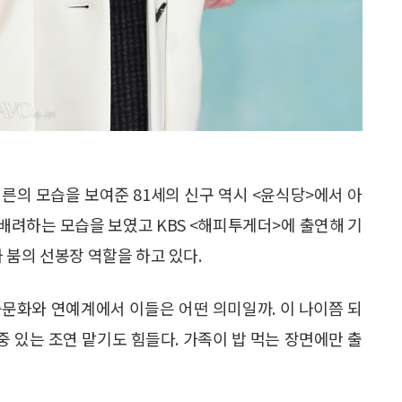
른의 모습을 보여준 81세의 신구 역시 <윤식당>에서 아
배려하는 모습을 보였고 KBS <해피투게더>에 출연해 기
 붐의 선봉장 역할을 하고 있다.
대중문화와 연예계에서 이들은 어떤 의미일까. 이 나이쯤 되
 있는 조연 맡기도 힘들다. 가족이 밥 먹는 장면에만 출