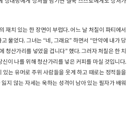
문에 상대방에게 상처를 남기면 결국 스스로에게도 상처가
 재치 있는 한 장면이 부럽다. 어느 날 처칠이 파티에서
고 물었다. 그녀는 “네, 그래요” 하면서 “만약에 내가 당
에 청산가리를 넣었을 겁니다” 했다. 그러자 처칠은 한 치
당신이 나를 위해 청산가리를 넣은 커피를 마실 것입니다.
치 있는 유머로 주위 사람들을 웃게 하고 때로는 정적들을
 잃지 않는 자세는 욱하는 성격이 남아 있는 필자가 배워