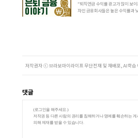
“퇴직연금 수익률 광고가 많이 보이는
자인 금융회사들은 높은 수익률과 낮
가입자를 유치한다. 하지만 수익률이
운용하는 자금인 만큼, 광고보다 먼저
사들이 내세우는 퇴직연금 수익률은 
저작권자 ⓒ 브라보마이라이프 무단전재 및 재배포, AI학습
댓글