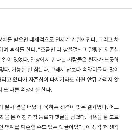
 상처를 받으면 대체적으로 언사가 거칠어진다. 그리고 차
하며 후회를 한다. “조금만 더 참을걸~ 그 알량한 자존심
런 일이 있었다. 일상에서 만나는 사람들은 필자가 느긋해
 맞다. 가능한 한 참는다. 그래서 남보다 속앓이를 더 많이
사리고 있다가 자존심이 다치기라도 하면 앞뒤 가리지 않
서 또 다른 속앓이를 한다.
이 필자 곁을 떠났다. 욱하는 성격이 빚은 결과였다. 어느
것을 본 이전 직장 동료가 댓글을 남겼다. 내용을 잘 모르
면 명예를 훼손할 수도 있는 댓글이었다. 이 생각 저 생각