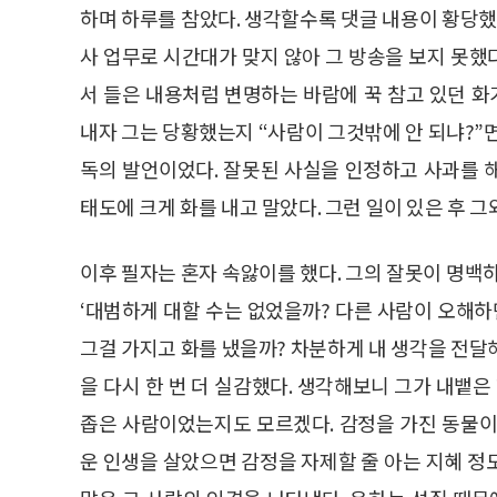
하며 하루를 참았다. 생각할수록 댓글 내용이 황당했
사 업무로 시간대가 맞지 않아 그 방송을 보지 못
서 들은 내용처럼 변명하는 바람에 꾹 참고 있던 화
내자 그는 당황했는지 “사람이 그것밖에 안 되냐?”
독의 발언이었다. 잘못된 사실을 인정하고 사과를 
태도에 크게 화를 내고 말았다. 그런 일이 있은 후 그
이후 필자는 혼자 속앓이를 했다. 그의 잘못이 명백
‘대범하게 대할 수는 없었을까? 다른 사람이 오해하면
그걸 가지고 화를 냈을까? 차분하게 내 생각을 전달
을 다시 한 번 더 실감했다. 생각해보니 그가 내뱉은
좁은 사람이었는지도 모르겠다. 감정을 가진 동물이
운 인생을 살았으면 감정을 자제할 줄 아는 지혜 정도