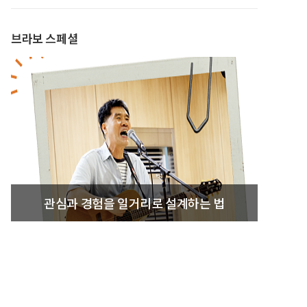
브라보 스페셜
관심과 경험을 일거리로 설계하는 법