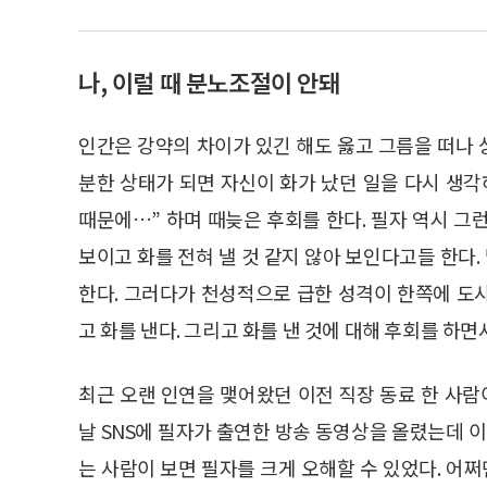
나, 이럴 때 분노조절이 안돼
인간은 강약의 차이가 있긴 해도 옳고 그름을 떠나
분한 상태가 되면 자신이 화가 났던 일을 다시 생각
때문에…” 하며 때늦은 후회를 한다. 필자 역시 그
보이고 화를 전혀 낼 것 같지 않아 보인다고들 한다.
한다. 그러다가 천성적으로 급한 성격이 한쪽에 도
고 화를 낸다. 그리고 화를 낸 것에 대해 후회를 하면
최근 오랜 인연을 맺어왔던 이전 직장 동료 한 사람
날 SNS에 필자가 출연한 방송 동영상을 올렸는데 이
는 사람이 보면 필자를 크게 오해할 수 있었다. 어쩌