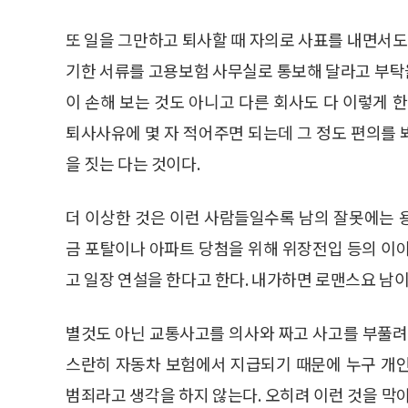
또 일을 그만하고 퇴사할 때 자의로 사표를 내면서
기한 서류를 고용보험 사무실로 통보해 달라고 부탁을
이 손해 보는 것도 아니고 다른 회사도 다 이렇게 
퇴사사유에 몇 자 적어주면 되는데 그 정도 편의를
을 짓는 다는 것이다.
더 이상한 것은 이런 사람들일수록 남의 잘못에는 
금 포탈이나 아파트 당첨을 위해 위장전입 등의 이
고 일장 연설을 한다고 한다. 내가하면 로맨스요 남이
별것도 아닌 교통사고를 의사와 짜고 사고를 부풀려
스란히 자동차 보험에서 지급되기 때문에 누구 개
범죄라고 생각을 하지 않는다. 오히려 이런 것을 막