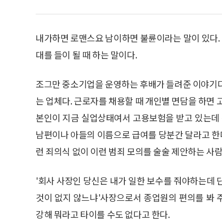
내가하면 로맨스요 남이하면 불륜이라는 말이 있다.
대를 들이 될 때 하는 말이다.
조그만 중소기업을 운영하는 후배가 들려준 이야기다
는 업체다. 근로자를 채용할 때 개인별 면담을 하면 
본인이 지금 실업상태여서 고용보험을 받고 있는데 
남편이나 아들의 이름으로 급여를 당분간 달라고 한
런 죄의식 없이 이런 범죄 모의를 술술 제안하는 사
'회사 사장인 당신은 내가 일한 보수를 줘야하는데 
것이 없지 않느냐'사장으로서 종업원의 편의를 봐 
강해 뭐라고 타이를 수도 없다고 한다.