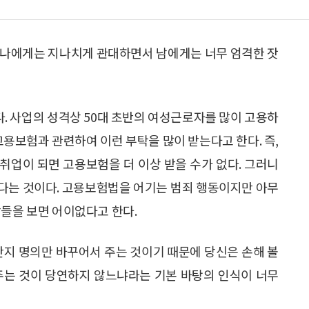
 나에게는 지나치게 관대하면서 남에게는 너무 엄격한 잣
. 사업의 성격상 50대 초반의 여성근로자를 많이 고용하
고용보험과 관련하여 이런 부탁을 많이 받는다고 한다. 즉,
취업이 되면 고용보험을 더 이상 받을 수가 없다. 그러니
다는 것이다. 고용보험법을 어기는 범죄 행동이지만 아무
람들을 보면 어이없다고 한다.
단지 명의만 바꾸어서 주는 것이기 때문에 당신은 손해 볼
주는 것이 당연하지 않느냐라는 기본 바탕의 인식이 너무