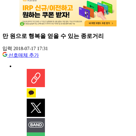
만 원으로 행복을 얻을 수 있는 종로거리
입력 2018-07-17 17:31
선호매체 추가