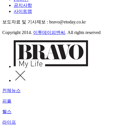
공지사항
사이트맵
보도자료 및 기사제보 : bravo@etoday.co.kr
Copyright 2014.
이투데이피엔씨
. All rights reserved
전체뉴스
피플
헬스
라이프