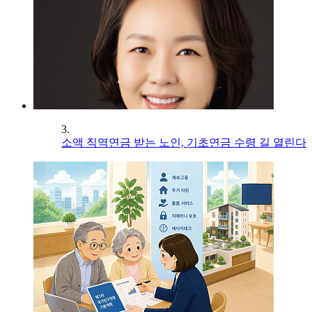
3.
소액 직역연금 받는 노인, 기초연금 수령 길 열린다