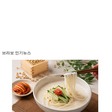
브라보 인기뉴스