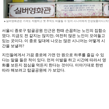
▲실버영화관은 가격도 저렴하고 옛 추억도 떠올릴 수 있어 시니어에게 안성맞춤이다.(차
서울시 종로구 탑골공원 인근은 한때 손꼽히는 노인의 집합소
였다. 지금도 전 같지는 않지만, 여전히 많은 노인이 모여들고
있는 곳이다. 이 종로 일대에 나오는 많은 시니어는 어떻게 시
간을 보낼까?
지인들에게서 가끔 종로에 가면 만 원으로 하루를 즐길 수 있
다는 말을 들은 적이 있다. 먼저 이발을 하고 시간에 따라서 영
화를 보든지 점심을 먹든지 한다는 것이다. 이야기대로 한번
따라 해보려고 탑골공원에 가 보았다.